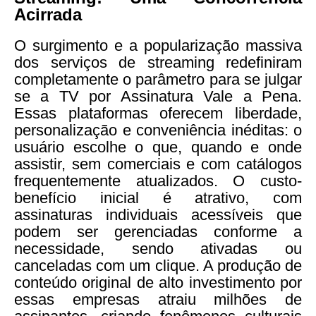
Acirrada
O surgimento e a popularização massiva
dos serviços de streaming redefiniram
completamente o parâmetro para se julgar
se a TV por Assinatura Vale a Pena.
Essas plataformas oferecem liberdade,
personalização e conveniência inéditas: o
usuário escolhe o que, quando e onde
assistir, sem comerciais e com catálogos
frequentemente atualizados. O custo-
benefício inicial é atrativo, com
assinaturas individuais acessíveis que
podem ser gerenciadas conforme a
necessidade, sendo ativadas ou
canceladas com um clique. A produção de
conteúdo original de alto investimento por
essas empresas atraiu milhões de