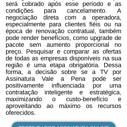
será cobrado após esse período e as
condições para cancelamento. A
negociação direta com a operadora,
especialmente para clientes fiéis ou na
época de renovação contratual, também
pode render benefícios, como upgrade de
pacote sem aumento proporcional no
preço. Pesquisar e comparar as ofertas
de todas as empresas disponíveis na sua
região é uma etapa obrigatória. Dessa
forma, a decisão sobre se a TV por
Assinatura Vale a Pena pode ser
positivamente influenciada por uma
contratação inteligente e estratégica,
maximizando o custo-benefício e
aproveitando ao máximo os recursos
oferecidos.