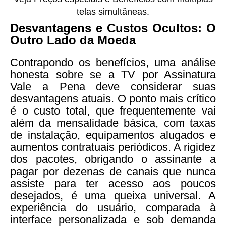
telas simultâneas.
Desvantagens e Custos Ocultos: O
Outro Lado da Moeda
Contrapondo os benefícios, uma análise
honesta sobre se a TV por Assinatura
Vale a Pena deve considerar suas
desvantagens atuais. O ponto mais crítico
é o custo total, que frequentemente vai
além da mensalidade básica, com taxas
de instalação, equipamentos alugados e
aumentos contratuais periódicos. A rigidez
dos pacotes, obrigando o assinante a
pagar por dezenas de canais que nunca
assiste para ter acesso aos poucos
desejados, é uma queixa universal. A
experiência do usuário, comparada à
interface personalizada e sob demanda