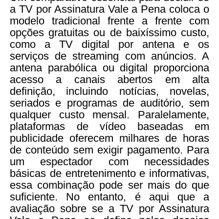
a TV por Assinatura Vale a Pena coloca o
modelo tradicional frente a frente com
opções gratuitas ou de baixíssimo custo,
como a TV digital por antena e os
serviços de streaming com anúncios. A
antena parabólica ou digital proporciona
acesso a canais abertos em alta
definição, incluindo notícias, novelas,
seriados e programas de auditório, sem
qualquer custo mensal. Paralelamente,
plataformas de vídeo baseadas em
publicidade oferecem milhares de horas
de conteúdo sem exigir pagamento. Para
um espectador com necessidades
básicas de entretenimento e informativas,
essa combinação pode ser mais do que
suficiente. No entanto, é aqui que a
avaliação sobre se a TV por Assinatura