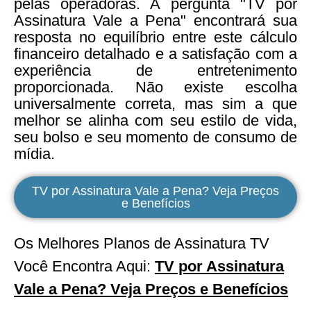
pelas operadoras. A pergunta "TV por
Assinatura Vale a Pena" encontrará sua
resposta no equilíbrio entre este cálculo
financeiro detalhado e a satisfação com a
experiência de entretenimento
proporcionada. Não existe escolha
universalmente correta, mas sim a que
melhor se alinha com seu estilo de vida,
seu bolso e seu momento de consumo de
mídia.
TV por Assinatura Vale a Pena? Veja Preços
e Benefícios
Os Melhores Planos de Assinatura TV
Você Encontra Aqui:
TV por Assinatura
Vale a Pena? Veja Preços e Benefícios