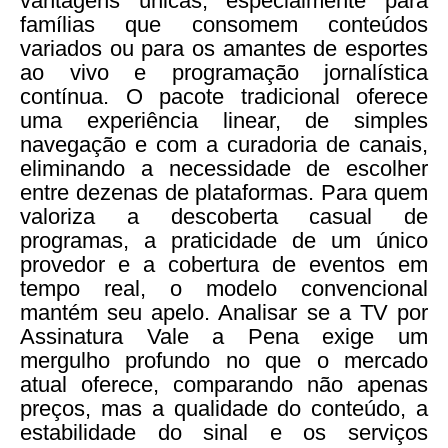
vantagens únicas, especialmente para
famílias que consomem conteúdos
variados ou para os amantes de esportes
ao vivo e programação jornalística
contínua. O pacote tradicional oferece
uma experiência linear, de simples
navegação e com a curadoria de canais,
eliminando a necessidade de escolher
entre dezenas de plataformas. Para quem
valoriza a descoberta casual de
programas, a praticidade de um único
provedor e a cobertura de eventos em
tempo real, o modelo convencional
mantém seu apelo. Analisar se a TV por
Assinatura Vale a Pena exige um
mergulho profundo no que o mercado
atual oferece, comparando não apenas
preços, mas a qualidade do conteúdo, a
estabilidade do sinal e os serviços