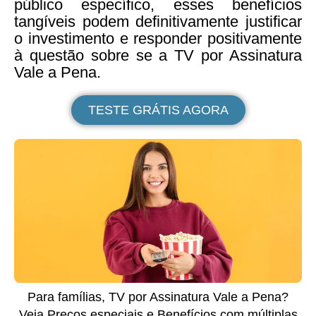
público específico, esses benefícios
tangíveis podem definitivamente justificar
o investimento e responder positivamente
à questão sobre se a TV por Assinatura
Vale a Pena.
TESTE GRÁTIS AGORA
Para famílias, TV por Assinatura Vale a Pena?
Veja Preços especiais e Benefícios com múltiplas