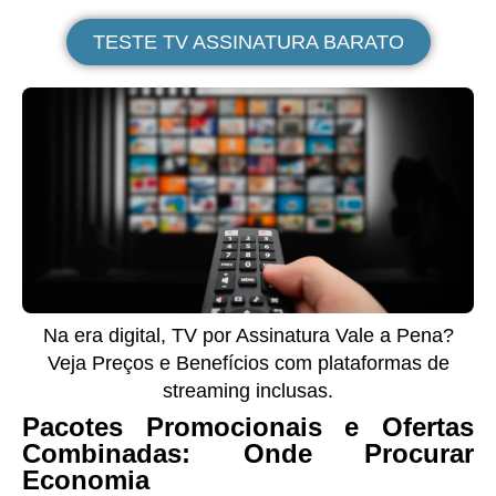
TESTE TV ASSINATURA BARATO
Na era digital, TV por Assinatura Vale a Pena?
Veja Preços e Benefícios com plataformas de
streaming inclusas.
Pacotes Promocionais e Ofertas
Combinadas: Onde Procurar
Economia