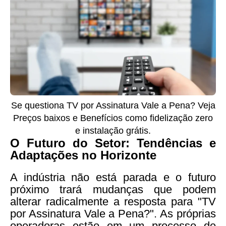
Se questiona TV por Assinatura Vale a Pena? Veja
Preços baixos e Benefícios como fidelização zero
e instalação grátis.
O Futuro do Setor: Tendências e
Adaptações no Horizonte
A indústria não está parada e o futuro
próximo trará mudanças que podem
alterar radicalmente a resposta para "TV
por Assinatura Vale a Pena?". As próprias
operadoras estão em um processo de