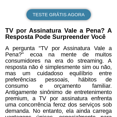
TESTE GRÁTIS AGORA
TV por Assinatura Vale a Pena? A
Resposta Pode Surpreender Você
A pergunta "TV por Assinatura Vale a
Pena?" ecoa na mente de muitos
consumidores na era do streaming. A
resposta não é simplesmente sim ou não,
mas um cuidadoso equilíbrio entre
preferências pessoais, hábitos de
consumo e orçamento familiar.
Antigamente sinônimo de entretenimento
premium, a TV por assinatura enfrenta
uma concorrência feroz dos serviços sob
demanda. No entanto, ela ainda carrega