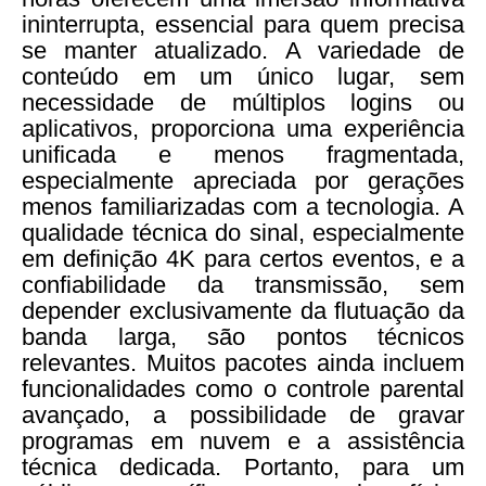
ininterrupta, essencial para quem precisa
se manter atualizado. A variedade de
conteúdo em um único lugar, sem
necessidade de múltiplos logins ou
aplicativos, proporciona uma experiência
unificada e menos fragmentada,
especialmente apreciada por gerações
menos familiarizadas com a tecnologia. A
qualidade técnica do sinal, especialmente
em definição 4K para certos eventos, e a
confiabilidade da transmissão, sem
depender exclusivamente da flutuação da
banda larga, são pontos técnicos
relevantes. Muitos pacotes ainda incluem
funcionalidades como o controle parental
avançado, a possibilidade de gravar
programas em nuvem e a assistência
técnica dedicada. Portanto, para um