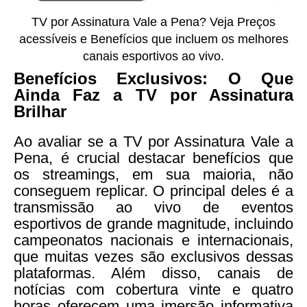
TV por Assinatura Vale a Pena? Veja Preços
acessíveis e Benefícios que incluem os melhores
canais esportivos ao vivo.
Benefícios Exclusivos: O Que
Ainda Faz a TV por Assinatura
Brilhar
Ao avaliar se a TV por Assinatura Vale a
Pena, é crucial destacar benefícios que
os streamings, em sua maioria, não
conseguem replicar. O principal deles é a
transmissão ao vivo de eventos
esportivos de grande magnitude, incluindo
campeonatos nacionais e internacionais,
que muitas vezes são exclusivos dessas
plataformas. Além disso, canais de
notícias com cobertura vinte e quatro
horas oferecem uma imersão informativa