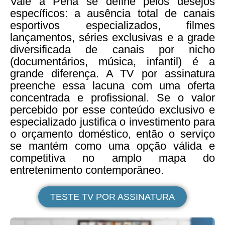
Vale a Pena se define pelos desejos
específicos: a ausência total de canais
esportivos especializados, filmes
lançamentos, séries exclusivas e a grade
diversificada de canais por nicho
(documentários, música, infantil) é a
grande diferença. A TV por assinatura
preenche essa lacuna com uma oferta
concentrada e profissional. Se o valor
percebido por esse conteúdo exclusivo e
especializado justifica o investimento para
o orçamento doméstico, então o serviço
se mantém como uma opção válida e
competitiva no amplo mapa do
entretenimento contemporâneo.
TESTE TV POR ASSINATURA