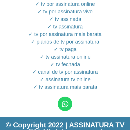
✓ tv por assinatura online
✓ tv por assinatura vivo
✓ tv assinada
✓ tv assinatura
✓ tv por assinatura mais barata
✓ planos de tv por assinatura
✓ tv paga
✓ tv assinatura online
✓ tv fechada
✓ canal de tv por assinatura
✓ assinatura tv online
✓ tv assinatura mais barata
© Copyright 2022 | ASSINATURA TV