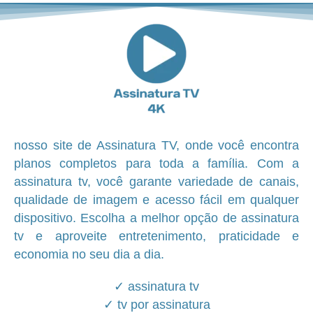
nosso site de Assinatura TV, onde você encontra
planos completos para toda a família. Com a
assinatura tv, você garante variedade de canais,
qualidade de imagem e acesso fácil em qualquer
dispositivo. Escolha a melhor opção de assinatura
tv e aproveite entretenimento, praticidade e
economia no seu dia a dia.
✓ assinatura tv
✓ tv por assinatura