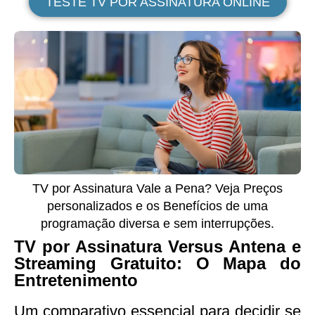
TESTE TV POR ASSINATURA ONLINE
TV por Assinatura Vale a Pena? Veja Preços
personalizados e os Benefícios de uma
programação diversa e sem interrupções.
TV por Assinatura Versus Antena e
Streaming Gratuito: O Mapa do
Entretenimento
Um comparativo essencial para decidir se