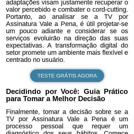
adaptações visam justamente recuperar o
valor percebido e combater o cord-cutting.
Portanto, ao analisar se a TV por
Assinatura Vale a Pena, é útil projetar-se
um pouco adiante e considerar se os
serviços evoluirão na direção das suas
expectativas. A transformação digital do
setor promete um ambiente mais flexível e
centrado no usuário.
TESTE GRÁTIS AGORA
Decidindo por Você: Guia Prático
para Tomar a Melhor Decisão
Finalmente, tomar a decisão sobre se a
TV por Assinatura Vale a Pena é um
processo pessoal que requer um
diagnóstico dos seus hábitos. Comece