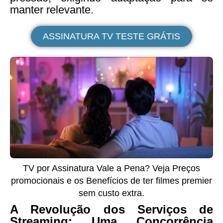
manter relevante.
ASSINATURA TV TESTE GRÁTIS
TV por Assinatura Vale a Pena? Veja Preços
promocionais e os Benefícios de ter filmes premier
sem custo extra.
A Revolução dos Serviços de
Streaming: Uma Concorrência