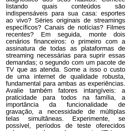
listando quais conteúdos são
indispensáveis para sua casa: esportes
ao vivo? Séries originais de streamings
específicos? Canais de notícias? Filmes
recentes? Em seguida, monte dois
cenários financeiros: o primeiro com a
assinatura de todas as plataformas de
streaming necessárias para suprir essas
demandas; o segundo com um pacote de
TV que as atenda. Some a isso o custo
de uma internet de qualidade robusta,
fundamental para ambas as experiências.
Avalie também fatores intangíveis: a
praticidade para todos na família, a
importância da funcionalidade de
gravação, a necessidade de múltiplas
telas simultâneas. Experimente, se
possível, períodos de teste oferecidos