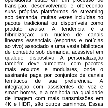
transição, desenvolvendo e oferecendo
suas próprias plataformas de streaming
sob demanda, muitas vezes incluídas no
pacote tradicional ou disponíveis como
produto avulso. A tendência é a
hibridização: um núcleo de canais
lineares essenciais (esportes e notícias
ao vivo) associado a uma vasta biblioteca
de conteúdo sob demanda, acessível em
qualquer dispositivo. A personalização
também deve aumentar, com pacotes
mais enxutos e modulares, onde o
assinante paga por conjuntos de canais
temáticos de sua preferência. A
integração com assistentes de voz e
smart homes, e a melhoria na qualidade
de imagem com mais transmissões em
4K e HDR, são outros caminhos. Essas