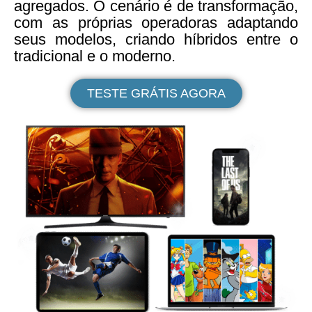
agregados. O cenário é de transformação,
com as próprias operadoras adaptando
seus modelos, criando híbridos entre o
tradicional e o moderno.
TESTE GRÁTIS AGORA