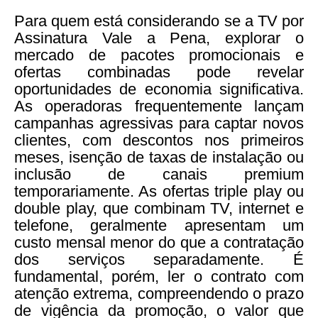
Para quem está considerando se a TV por
Assinatura Vale a Pena, explorar o
mercado de pacotes promocionais e
ofertas combinadas pode revelar
oportunidades de economia significativa.
As operadoras frequentemente lançam
campanhas agressivas para captar novos
clientes, com descontos nos primeiros
meses, isenção de taxas de instalação ou
inclusão de canais premium
temporariamente. As ofertas triple play ou
double play, que combinam TV, internet e
telefone, geralmente apresentam um
custo mensal menor do que a contratação
dos serviços separadamente. É
fundamental, porém, ler o contrato com
atenção extrema, compreendendo o prazo
de vigência da promoção, o valor que