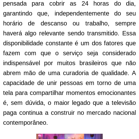
pensada para cobrir as 24 horas do dia,
garantindo que, independentemente do seu
horário de descanso ou trabalho, sempre
haverá algo relevante sendo transmitido. Essa
disponibilidade constante é um dos fatores que
fazem com que o serviço seja considerado
indispensável por muitos brasileiros que não
abrem mão de uma curadoria de qualidade. A
capacidade de unir pessoas em torno de uma
tela para compartilhar momentos emocionantes
é, sem dúvida, o maior legado que a televisão
paga continua a construir no mercado nacional
contemporâneo.