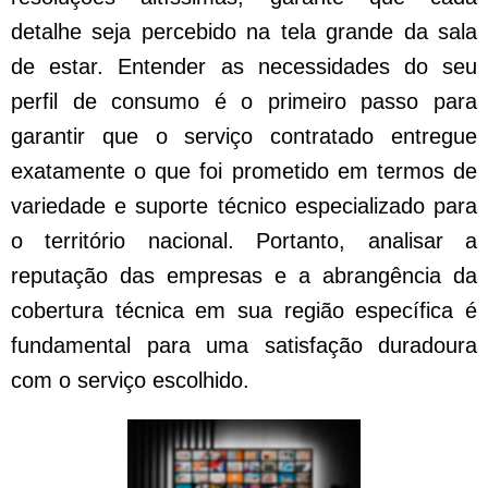
detalhe seja percebido na tela grande da sala
de estar. Entender as necessidades do seu
perfil de consumo é o primeiro passo para
garantir que o serviço contratado entregue
exatamente o que foi prometido em termos de
variedade e suporte técnico especializado para
o território nacional. Portanto, analisar a
reputação das empresas e a abrangência da
cobertura técnica em sua região específica é
fundamental para uma satisfação duradoura
com o serviço escolhido.