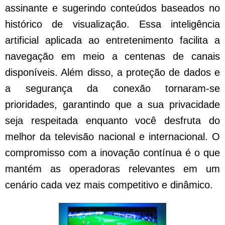
assinante e sugerindo conteúdos baseados no
histórico de visualização. Essa inteligência
artificial aplicada ao entretenimento facilita a
navegação em meio a centenas de canais
disponíveis. Além disso, a proteção de dados e
a segurança da conexão tornaram-se
prioridades, garantindo que a sua privacidade
seja respeitada enquanto você desfruta do
melhor da televisão nacional e internacional. O
compromisso com a inovação contínua é o que
mantém as operadoras relevantes em um
cenário cada vez mais competitivo e dinâmico.