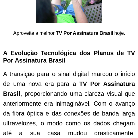
Aproveite a melhor
TV Por Assinatura Brasil
hoje.
A Evolução Tecnológica dos Planos de TV
Por Assinatura Brasil
A transição para o sinal digital marcou o início
de uma nova era para a
TV Por Assinatura
Brasil
, proporcionando uma clareza visual que
anteriormente era inimaginável. Com o avanço
da fibra óptica e das conexões de banda larga
ultravelozes, o modo como os dados chegam
até a sua casa mudou drasticamente,