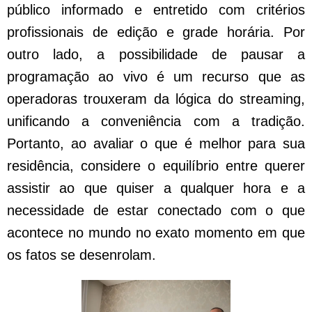
público informado e entretido com critérios
profissionais de edição e grade horária. Por
outro lado, a possibilidade de pausar a
programação ao vivo é um recurso que as
operadoras trouxeram da lógica do streaming,
unificando a conveniência com a tradição.
Portanto, ao avaliar o que é melhor para sua
residência, considere o equilíbrio entre querer
assistir ao que quiser a qualquer hora e a
necessidade de estar conectado com o que
acontece no mundo no exato momento em que
os fatos se desenrolam.