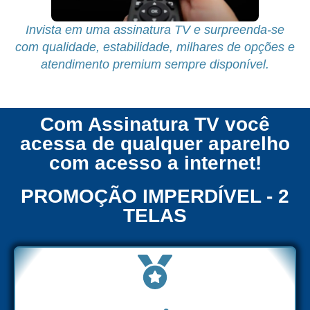
Invista em uma assinatura TV e surpreenda-se
com qualidade, estabilidade, milhares de opções e
atendimento premium sempre disponível.
Com Assinatura TV você
acessa de qualquer aparelho
com acesso a internet!
PROMOÇÃO IMPERDÍVEL - 2
TELAS