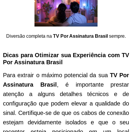
Diversão completa na
TV Por Assinatura Brasil
sempre.
Dicas para Otimizar sua Experiência com TV
Por Assinatura Brasil
Para extrair o máximo potencial da sua
TV Por
Assinatura Brasil
, é importante prestar
atenção a alguns detalhes técnicos e de
configuração que podem elevar a qualidade do
sinal. Certifique-se de que os cabos de conexão
estejam devidamente isolados e que o seu
receptor esteja posicionado em um local