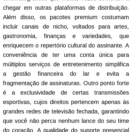
chegar em outras plataformas de distribuição.
Além disso, os pacotes premium costumam
incluir canais de nicho, voltados para artes,
gastronomia, finanças e variedades, que
enriquecem o repertório cultural do assinante. A
conveniência de ter uma conta única para
múltiplos serviços de entretenimento simplifica
a gestão financeira do lar e evita a
fragmentação de assinaturas. Outro ponto forte
é a exclusividade de certas transmissões
esportivas, cujos direitos pertencem apenas às
grandes redes de televisão fechada, garantindo
que você não perca nenhum lance do seu time
do coração. A qualidade do suporte presencial