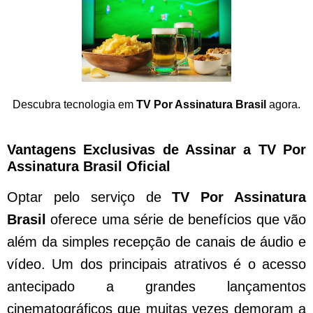
Descubra tecnologia em
TV Por Assinatura Brasil
agora.
Vantagens Exclusivas de Assinar a TV Por
Assinatura Brasil Oficial
Optar pelo serviço de
TV Por Assinatura
Brasil
oferece uma série de benefícios que vão
além da simples recepção de canais de áudio e
vídeo. Um dos principais atrativos é o acesso
antecipado a grandes lançamentos
cinematográficos que muitas vezes demoram a