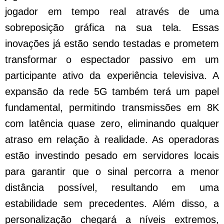
jogador em tempo real através de uma
sobreposição gráfica na sua tela. Essas
inovações já estão sendo testadas e prometem
transformar o espectador passivo em um
participante ativo da experiência televisiva. A
expansão da rede 5G também terá um papel
fundamental, permitindo transmissões em 8K
com latência quase zero, eliminando qualquer
atraso em relação à realidade. As operadoras
estão investindo pesado em servidores locais
para garantir que o sinal percorra a menor
distância possível, resultando em uma
estabilidade sem precedentes. Além disso, a
personalização chegará a níveis extremos,