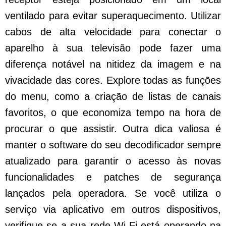
ventilado para evitar superaquecimento. Utilizar
cabos de alta velocidade para conectar o
aparelho à sua televisão pode fazer uma
diferença notável na nitidez da imagem e na
vivacidade das cores. Explore todas as funções
do menu, como a criação de listas de canais
favoritos, o que economiza tempo na hora de
procurar o que assistir. Outra dica valiosa é
manter o software do seu decodificador sempre
atualizado para garantir o acesso às novas
funcionalidades e patches de segurança
lançados pela operadora. Se você utiliza o
serviço via aplicativo em outros dispositivos,
verifique se a sua rede Wi-Fi está operando na