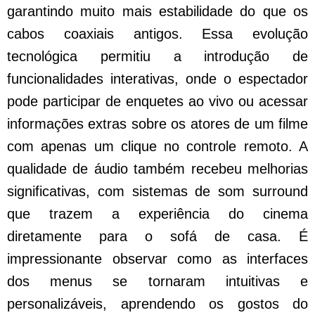
garantindo muito mais estabilidade do que os
cabos coaxiais antigos. Essa evolução
tecnológica permitiu a introdução de
funcionalidades interativas, onde o espectador
pode participar de enquetes ao vivo ou acessar
informações extras sobre os atores de um filme
com apenas um clique no controle remoto. A
qualidade de áudio também recebeu melhorias
significativas, com sistemas de som surround
que trazem a experiência do cinema
diretamente para o sofá de casa. É
impressionante observar como as interfaces
dos menus se tornaram intuitivas e
personalizáveis, aprendendo os gostos do