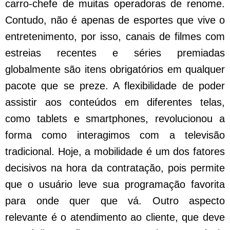
carro-chefe de muitas operadoras de renome.
Contudo, não é apenas de esportes que vive o
entretenimento, por isso, canais de filmes com
estreias recentes e séries premiadas
globalmente são itens obrigatórios em qualquer
pacote que se preze. A flexibilidade de poder
assistir aos conteúdos em diferentes telas,
como tablets e smartphones, revolucionou a
forma como interagimos com a televisão
tradicional. Hoje, a mobilidade é um dos fatores
decisivos na hora da contratação, pois permite
que o usuário leve sua programação favorita
para onde quer que vá. Outro aspecto
relevante é o atendimento ao cliente, que deve