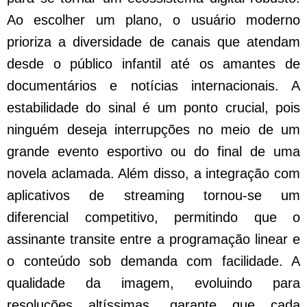
Ao escolher um plano, o usuário moderno
prioriza a diversidade de canais que atendam
desde o público infantil até os amantes de
documentários e notícias internacionais. A
estabilidade do sinal é um ponto crucial, pois
ninguém deseja interrupções no meio de um
grande evento esportivo ou do final de uma
novela aclamada. Além disso, a integração com
aplicativos de streaming tornou-se um
diferencial competitivo, permitindo que o
assinante transite entre a programação linear e
o conteúdo sob demanda com facilidade. A
qualidade da imagem, evoluindo para
resoluções altíssimas, garante que cada