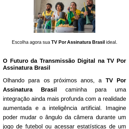
Escolha agora sua
TV Por Assinatura Brasil
ideal.
O Futuro da Transmissão Digital na TV Por
Assinatura Brasil
Olhando para os próximos anos, a
TV Por
Assinatura Brasil
caminha para uma
integração ainda mais profunda com a realidade
aumentada e a inteligência artificial. Imagine
poder mudar o ângulo da câmera durante um
jogo de futebol ou acessar estatísticas de um