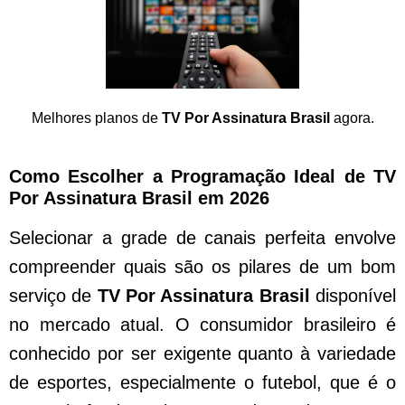
Melhores planos de
TV Por Assinatura Brasil
agora.
Como Escolher a Programação Ideal de TV
Por Assinatura Brasil em 2026
Selecionar a grade de canais perfeita envolve
compreender quais são os pilares de um bom
serviço de
TV Por Assinatura Brasil
disponível
no mercado atual. O consumidor brasileiro é
conhecido por ser exigente quanto à variedade
de esportes, especialmente o futebol, que é o