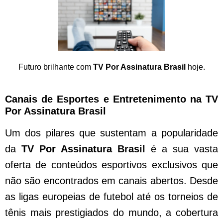
Futuro brilhante com
TV Por Assinatura Brasil
hoje.
Canais de Esportes e Entretenimento na TV
Por Assinatura Brasil
Um dos pilares que sustentam a popularidade
da
TV Por Assinatura Brasil
é a sua vasta
oferta de conteúdos esportivos exclusivos que
não são encontrados em canais abertos. Desde
as ligas europeias de futebol até os torneios de
tênis mais prestigiados do mundo, a cobertura