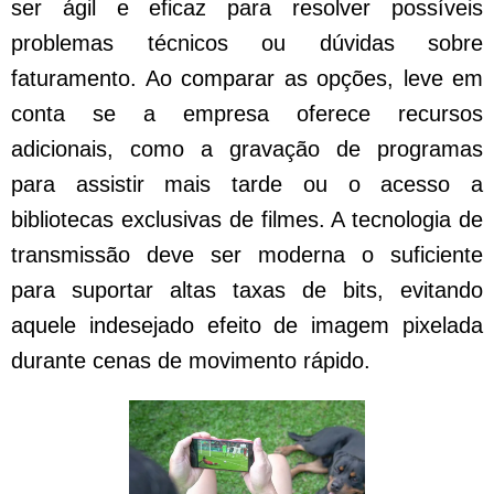
ser ágil e eficaz para resolver possíveis
problemas técnicos ou dúvidas sobre
faturamento. Ao comparar as opções, leve em
conta se a empresa oferece recursos
adicionais, como a gravação de programas
para assistir mais tarde ou o acesso a
bibliotecas exclusivas de filmes. A tecnologia de
transmissão deve ser moderna o suficiente
para suportar altas taxas de bits, evitando
aquele indesejado efeito de imagem pixelada
durante cenas de movimento rápido.