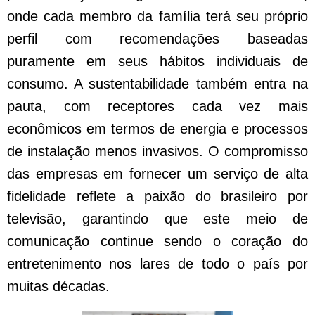
onde cada membro da família terá seu próprio
perfil com recomendações baseadas
puramente em seus hábitos individuais de
consumo. A sustentabilidade também entra na
pauta, com receptores cada vez mais
econômicos em termos de energia e processos
de instalação menos invasivos. O compromisso
das empresas em fornecer um serviço de alta
fidelidade reflete a paixão do brasileiro por
televisão, garantindo que este meio de
comunicação continue sendo o coração do
entretenimento nos lares de todo o país por
muitas décadas.