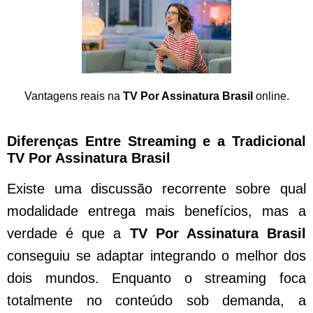
Vantagens reais na
TV Por Assinatura Brasil
online.
Diferenças Entre Streaming e a Tradicional
TV Por Assinatura Brasil
Existe uma discussão recorrente sobre qual
modalidade entrega mais benefícios, mas a
verdade é que a
TV Por Assinatura Brasil
conseguiu se adaptar integrando o melhor dos
dois mundos. Enquanto o streaming foca
totalmente no conteúdo sob demanda, a