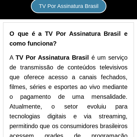
TV Por Assinatura Brasil
O que é a TV Por Assinatura Brasil e
como funciona?
A
TV Por Assinatura Brasil
é um serviço
de transmissão de conteúdos televisivos
que oferece acesso a canais fechados,
filmes, séries e esportes ao vivo mediante
o pagamento de uma mensalidade.
Atualmente, o setor evoluiu para
tecnologias digitais e via streaming,
permitindo que os consumidores brasileiros
acessem grades de programação