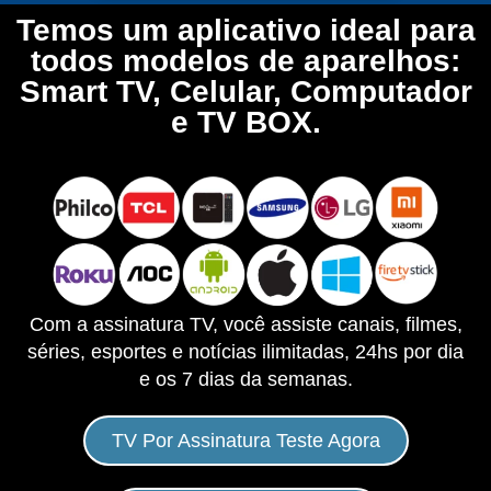
Temos um aplicativo ideal para
todos modelos de aparelhos:
Smart TV, Celular, Computador
e TV BOX.
Com a assinatura TV, você assiste canais, filmes,
séries, esportes e notícias ilimitadas, 24hs por dia
e os 7 dias da semanas.
TV Por Assinatura Teste Agora