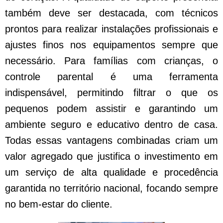
também deve ser destacada, com técnicos
prontos para realizar instalações profissionais e
ajustes finos nos equipamentos sempre que
necessário. Para famílias com crianças, o
controle parental é uma ferramenta
indispensável, permitindo filtrar o que os
pequenos podem assistir e garantindo um
ambiente seguro e educativo dentro de casa.
Todas essas vantagens combinadas criam um
valor agregado que justifica o investimento em
um serviço de alta qualidade e procedência
garantida no território nacional, focando sempre
no bem-estar do cliente.