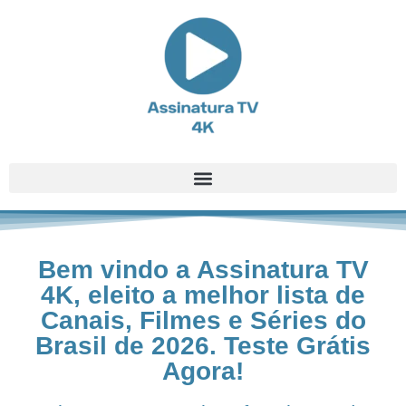
Bem vindo a Assinatura TV
4K, eleito a melhor lista de
Canais, Filmes e Séries do
Brasil de 2026. Teste Grátis
Agora!