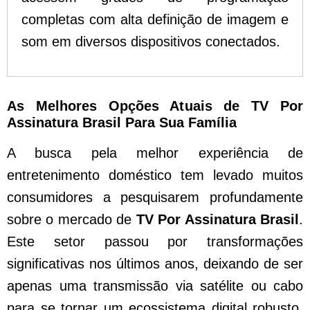
completas com alta definição de imagem e
som em diversos dispositivos conectados.
As Melhores Opções Atuais de TV Por
Assinatura Brasil Para Sua Família
A busca pela melhor experiência de
entretenimento doméstico tem levado muitos
consumidores a pesquisarem profundamente
sobre o mercado de
TV Por Assinatura Brasil
.
Este setor passou por transformações
significativas nos últimos anos, deixando de ser
apenas uma transmissão via satélite ou cabo
para se tornar um ecossistema digital robusto.