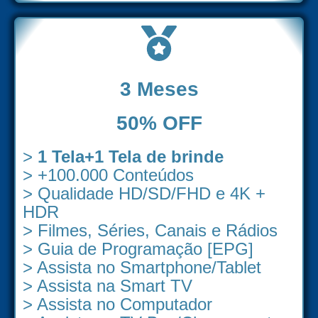
3 Meses
50% OFF
>
1 Tela+1 Tela de brinde
> +100.000 Conteúdos
> Qualidade HD/SD/FHD e 4K +
HDR
> Filmes, Séries, Canais e Rádios
> Guia de Programação [EPG]
> Assista no Smartphone/Tablet
> Assista na Smart TV
> Assista no Computador