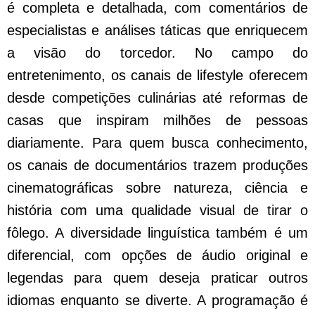
é completa e detalhada, com comentários de
especialistas e análises táticas que enriquecem
a visão do torcedor. No campo do
entretenimento, os canais de lifestyle oferecem
desde competições culinárias até reformas de
casas que inspiram milhões de pessoas
diariamente. Para quem busca conhecimento,
os canais de documentários trazem produções
cinematográficas sobre natureza, ciência e
história com uma qualidade visual de tirar o
fôlego. A diversidade linguística também é um
diferencial, com opções de áudio original e
legendas para quem deseja praticar outros
idiomas enquanto se diverte. A programação é