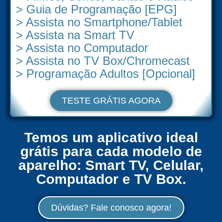
> Guia de Programação [EPG]
> Assista no Smartphone/Tablet
> Assista na Smart TV
> Assista no Computador
> Assista no TV Box/Chromecast
> Programação Adultos [Opcional]
TESTE GRÁTIS AGORA
Temos um aplicativo ideal
grátis para cada modelo de
aparelho: Smart TV, Celular,
Computador e TV Box.
Dúvidas? Fale conosco agora!