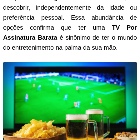
descobrir, independentemente da idade ou
preferência pessoal. Essa abundância de
opções confirma que ter uma
TV Por
Assinatura Barata
é sinônimo de ter o mundo
do entretenimento na palma da sua mão.