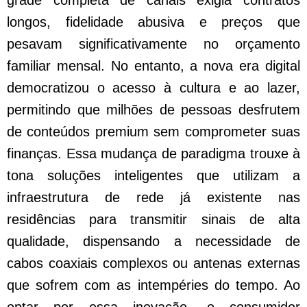
longos, fidelidade abusiva e preços que
pesavam significativamente no orçamento
familiar mensal. No entanto, a nova era digital
democratizou o acesso à cultura e ao lazer,
permitindo que milhões de pessoas desfrutem
de conteúdos premium sem comprometer suas
finanças. Essa mudança de paradigma trouxe à
tona soluções inteligentes que utilizam a
infraestrutura de rede já existente nas
residências para transmitir sinais de alta
qualidade, dispensando a necessidade de
cabos coaxiais complexos ou antenas externas
que sofrem com as intempéries do tempo. Ao
optar por essa inovação, o consumidor