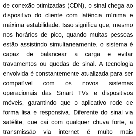
de conexão otimizadas (CDN), o sinal chega ao
dispositivo do cliente com latência mínima e
máxima estabilidade. Isso significa que, mesmo
nos horários de pico, quando muitas pessoas
estão assistindo simultaneamente, o sistema é
capaz de balancear a carga e evitar
travamentos ou quedas de sinal. A tecnologia
envolvida é constantemente atualizada para ser
compatível com os novos sistemas
operacionais das Smart TVs e dispositivos
móveis, garantindo que o aplicativo rode de
forma lisa e responsiva. Diferente do sinal via
satélite, que cai com qualquer chuva forte, a
transmissão via internet é muito mais