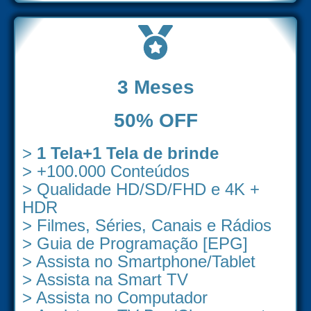
3 Meses
50% OFF
>
1 Tela+1 Tela de brinde
> +100.000 Conteúdos
> Qualidade HD/SD/FHD e 4K +
HDR
> Filmes, Séries, Canais e Rádios
> Guia de Programação [EPG]
> Assista no Smartphone/Tablet
> Assista na Smart TV
> Assista no Computador