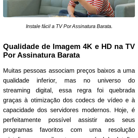
Instale fácil a TV Por Assinatura Barata.
Qualidade de Imagem 4K e HD na TV
Por Assinatura Barata
Muitas pessoas associam preços baixos a uma
qualidade inferior, mas no universo do
streaming digital, essa regra foi quebrada
graças à otimização dos codecs de vídeo e à
capacidade dos servidores modernos. Hoje, é
perfeitamente possível assistir aos seus
programas favoritos com uma resolução