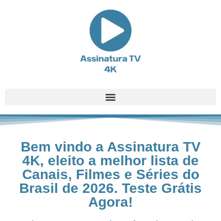
Bem vindo a Assinatura TV
4K, eleito a melhor lista de
Canais, Filmes e Séries do
Brasil de 2026. Teste Grátis
Agora!