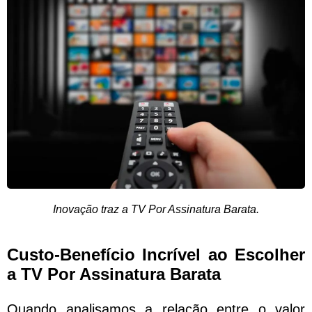
Inovação traz a TV Por Assinatura Barata.
Custo-Benefício Incrível ao Escolher
a TV Por Assinatura Barata
Quando analisamos a relação entre o valor