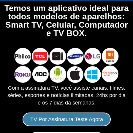
Temos um aplicativo ideal para
todos modelos de aparelhos:
Smart TV, Celular, Computador
e TV BOX.
Com a assinatura TV, você assiste canais, filmes,
séries, esportes e notícias ilimitadas, 24hs por dia
e os 7 dias da semanas.
TV Por Assinatura Teste Agora