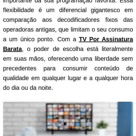
importante da sua programação favorita. Essa
flexibilidade é um diferencial gigantesco em
comparação aos decodificadores fixos das
operadoras antigas, que limitam o seu consumo
a um único ponto. Com a
TV Por Assinatura
Barata
, o poder de escolha está literalmente
em suas mãos, oferecendo uma liberdade sem
precedentes para consumir conteúdo de
qualidade em qualquer lugar e a qualquer hora
do dia ou da noite.