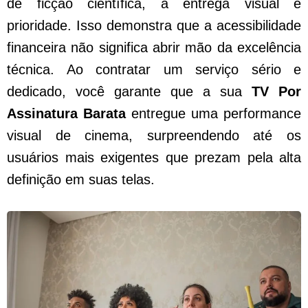
de ficção científica, a entrega visual é
prioridade. Isso demonstra que a acessibilidade
financeira não significa abrir mão da excelência
técnica. Ao contratar um serviço sério e
dedicado, você garante que a sua
TV Por
Assinatura Barata
entregue uma performance
visual de cinema, surpreendendo até os
usuários mais exigentes que prezam pela alta
definição em suas telas.