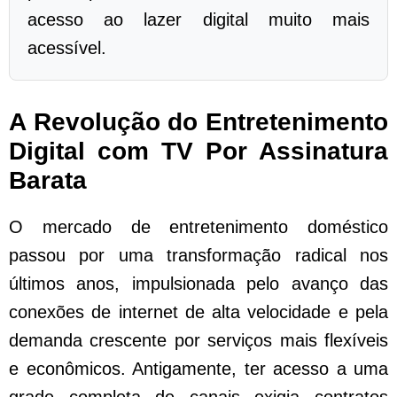
acesso ao lazer digital muito mais
acessível.
A Revolução do Entretenimento
Digital com TV Por Assinatura
Barata
O mercado de entretenimento doméstico
passou por uma transformação radical nos
últimos anos, impulsionada pelo avanço das
conexões de internet de alta velocidade e pela
demanda crescente por serviços mais flexíveis
e econômicos. Antigamente, ter acesso a uma
grade completa de canais exigia contratos