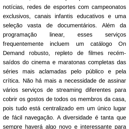
notícias, redes de esportes com campeonatos
exclusivos, canais infantis educativos e uma
seleção vasta de documentários. Além da
programação linear, esses serviços
frequentemente incluem um catálogo On
Demand robusto, repleto de filmes recém-
saídos do cinema e maratonas completas das
séries mais aclamadas pelo público e pela
crítica. Não há mais a necessidade de assinar
vários serviços de streaming diferentes para
cobrir os gostos de todos os membros da casa,
pois tudo está centralizado em um único lugar
de fácil navegação. A diversidade é tanta que
sempre haverá algo novo e interessante para