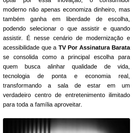
moderno não apenas economiza dinheiro, mas
também ganha em liberdade de escolha,
podendo selecionar o que assistir e quando
assistir. É nesse cenário de modernização e
acessibilidade que a
TV Por Assinatura Barata
se consolida como a principal escolha para
quem busca alinhar qualidade de vida,
tecnologia de ponta e economia real,
transformando a sala de estar em um
verdadeiro centro de entretenimento ilimitado
para toda a família aproveitar.