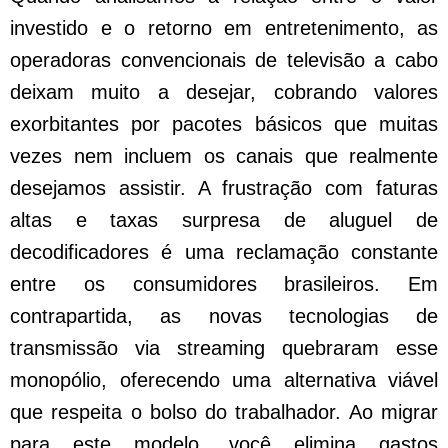
investido e o retorno em entretenimento, as
operadoras convencionais de televisão a cabo
deixam muito a desejar, cobrando valores
exorbitantes por pacotes básicos que muitas
vezes nem incluem os canais que realmente
desejamos assistir. A frustração com faturas
altas e taxas surpresa de aluguel de
decodificadores é uma reclamação constante
entre os consumidores brasileiros. Em
contrapartida, as novas tecnologias de
transmissão via streaming quebraram esse
monopólio, oferecendo uma alternativa viável
que respeita o bolso do trabalhador. Ao migrar
para este modelo, você elimina gastos