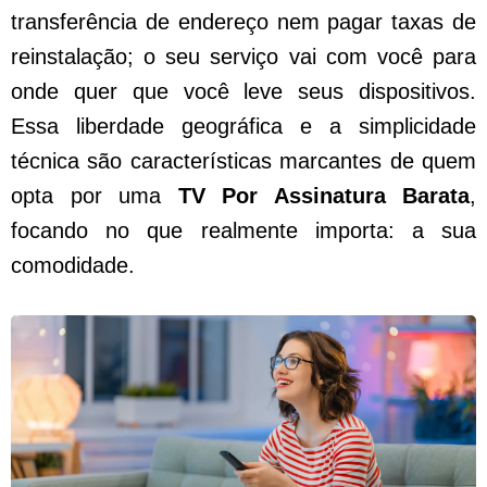
transferência de endereço nem pagar taxas de
reinstalação; o seu serviço vai com você para
onde quer que você leve seus dispositivos.
Essa liberdade geográfica e a simplicidade
técnica são características marcantes de quem
opta por uma
TV Por Assinatura Barata
,
focando no que realmente importa: a sua
comodidade.