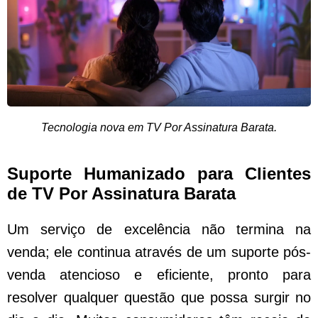
Tecnologia nova em TV Por Assinatura Barata.
Suporte Humanizado para Clientes
de TV Por Assinatura Barata
Um serviço de excelência não termina na
venda; ele continua através de um suporte pós-
venda atencioso e eficiente, pronto para
resolver qualquer questão que possa surgir no