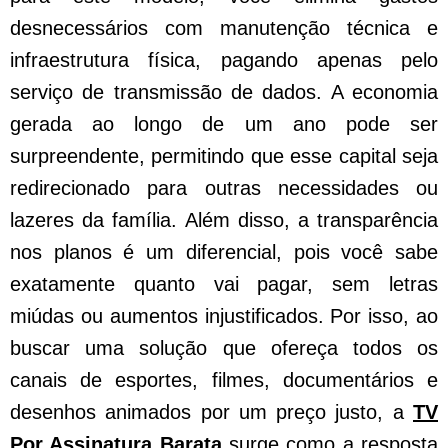
desnecessários com manutenção técnica e
infraestrutura física, pagando apenas pelo
serviço de transmissão de dados. A economia
gerada ao longo de um ano pode ser
surpreendente, permitindo que esse capital seja
redirecionado para outras necessidades ou
lazeres da família. Além disso, a transparência
nos planos é um diferencial, pois você sabe
exatamente quanto vai pagar, sem letras
miúdas ou aumentos injustificados. Por isso, ao
buscar uma solução que ofereça todos os
canais de esportes, filmes, documentários e
desenhos animados por um preço justo, a
TV
Por Assinatura Barata
surge como a resposta