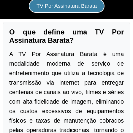
TV Por Assinatura Barata
O que define uma TV Por
Assinatura Barata?
A TV Por Assinatura Barata é uma
modalidade moderna de serviço de
entretenimento que utiliza a tecnologia de
transmissão via internet para entregar
centenas de canais ao vivo, filmes e séries
com alta fidelidade de imagem, eliminando
os custos excessivos de equipamentos
físicos e taxas de manutenção cobrados
pelas operadoras tradicionais, tornando o