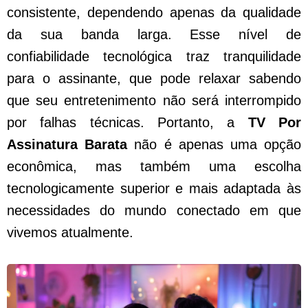
consistente, dependendo apenas da qualidade
da sua banda larga. Esse nível de
confiabilidade tecnológica traz tranquilidade
para o assinante, que pode relaxar sabendo
que seu entretenimento não será interrompido
por falhas técnicas. Portanto, a
TV Por
Assinatura Barata
não é apenas uma opção
econômica, mas também uma escolha
tecnologicamente superior e mais adaptada às
necessidades do mundo conectado em que
vivemos atualmente.