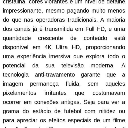
cristalina, cores vibrantes e um nível de detalhe
impressionante, mesmo pagando muito menos
do que nas operadoras tradicionais. A maioria
dos canais já é transmitida em Full HD, e uma
quantidade crescente de conteúdo está
disponível em 4K Ultra HD, proporcionando
uma experiência imersiva que explora todo o
potencial da sua televisão moderna. A
tecnologia anti-travamento garante que a
imagem permaneça fluida, sem aqueles
pixelamentos irritantes que costumavam
ocorrer em conexões antigas. Seja para ver a
grama do estádio de futebol com nitidez ou
para apreciar os efeitos especiais de um filme