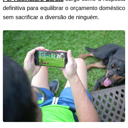
definitiva para equilibrar o orçamento doméstico
sem sacrificar a diversão de ninguém.