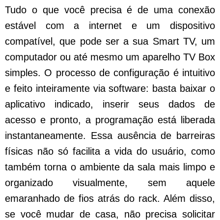
Tudo o que você precisa é de uma conexão
estável com a internet e um dispositivo
compatível, que pode ser a sua Smart TV, um
computador ou até mesmo um aparelho TV Box
simples. O processo de configuração é intuitivo
e feito inteiramente via software: basta baixar o
aplicativo indicado, inserir seus dados de
acesso e pronto, a programação está liberada
instantaneamente. Essa ausência de barreiras
físicas não só facilita a vida do usuário, como
também torna o ambiente da sala mais limpo e
organizado visualmente, sem aquele
emaranhado de fios atrás do rack. Além disso,
se você mudar de casa, não precisa solicitar