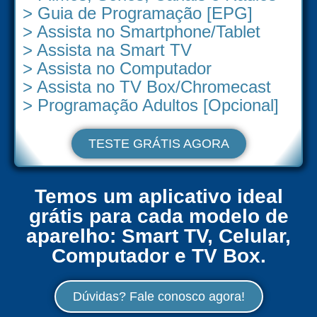
> Guia de Programação [EPG]
> Assista no Smartphone/Tablet
> Assista na Smart TV
> Assista no Computador
> Assista no TV Box/Chromecast
> Programação Adultos [Opcional]
TESTE GRÁTIS AGORA
Temos um aplicativo ideal
grátis para cada modelo de
aparelho: Smart TV, Celular,
Computador e TV Box.
Dúvidas? Fale conosco agora!