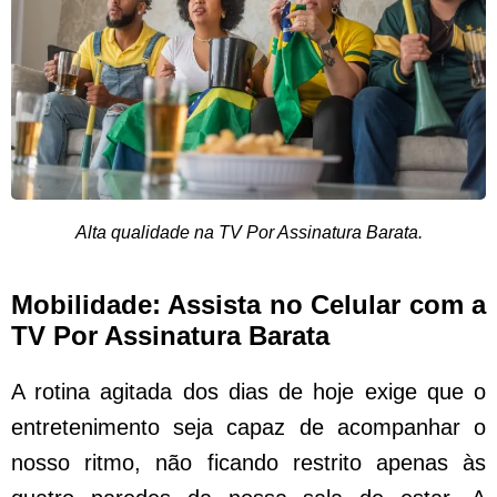
Alta qualidade na TV Por Assinatura Barata.
Mobilidade: Assista no Celular com a
TV Por Assinatura Barata
A rotina agitada dos dias de hoje exige que o
entretenimento seja capaz de acompanhar o
nosso ritmo, não ficando restrito apenas às