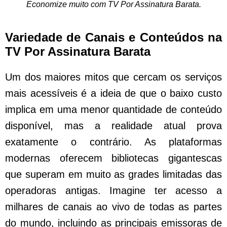
Economize muito com TV Por Assinatura Barata.
Variedade de Canais e Conteúdos na
TV Por Assinatura Barata
Um dos maiores mitos que cercam os serviços
mais acessíveis é a ideia de que o baixo custo
implica em uma menor quantidade de conteúdo
disponível, mas a realidade atual prova
exatamente o contrário. As plataformas
modernas oferecem bibliotecas gigantescas
que superam em muito as grades limitadas das
operadoras antigas. Imagine ter acesso a
milhares de canais ao vivo de todas as partes
do mundo, incluindo as principais emissoras de