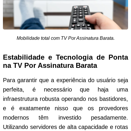
Mobilidade total com TV Por Assinatura Barata.
Estabilidade e Tecnologia de Ponta
na TV Por Assinatura Barata
Para garantir que a experiência do usuário seja
perfeita, é necessário que haja uma
infraestrutura robusta operando nos bastidores,
e é exatamente nisso que os provedores
modernos têm investido pesadamente.
Utilizando servidores de alta capacidade e rotas