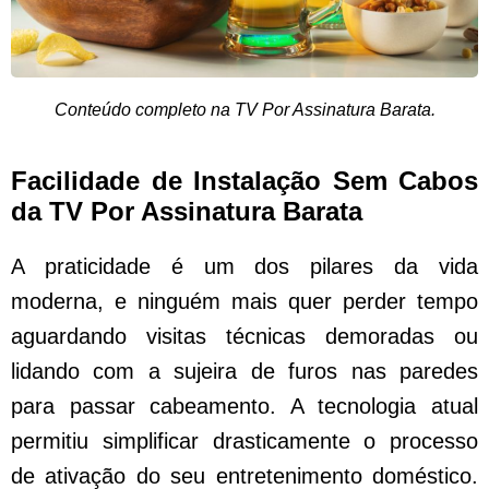
Conteúdo completo na TV Por Assinatura Barata.
Facilidade de Instalação Sem Cabos
da TV Por Assinatura Barata
A praticidade é um dos pilares da vida
moderna, e ninguém mais quer perder tempo
aguardando visitas técnicas demoradas ou
lidando com a sujeira de furos nas paredes
para passar cabeamento. A tecnologia atual
permitiu simplificar drasticamente o processo
de ativação do seu entretenimento doméstico.