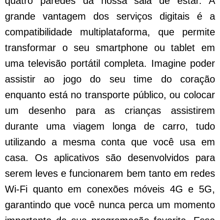
quatro paredes da nossa sala de estar. A
grande vantagem dos serviços digitais é a
compatibilidade multiplataforma, que permite
transformar o seu smartphone ou tablet em
uma televisão portátil completa. Imagine poder
assistir ao jogo do seu time do coração
enquanto está no transporte público, ou colocar
um desenho para as crianças assistirem
durante uma viagem longa de carro, tudo
utilizando a mesma conta que você usa em
casa. Os aplicativos são desenvolvidos para
serem leves e funcionarem bem tanto em redes
Wi-Fi quanto em conexões móveis 4G e 5G,
garantindo que você nunca perca um momento