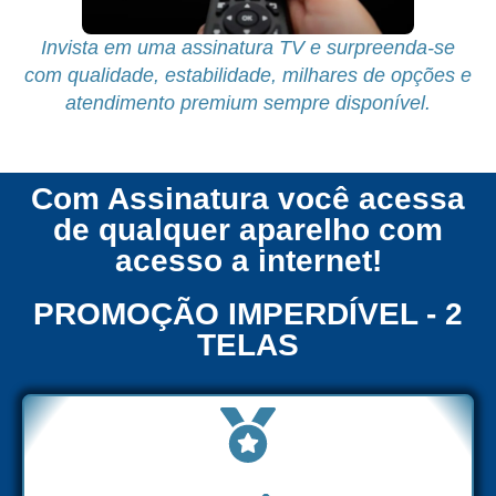
Invista em uma assinatura TV e surpreenda-se
com qualidade, estabilidade, milhares de opções e
atendimento premium sempre disponível.
Com Assinatura você acessa
de qualquer aparelho com
acesso a internet!
PROMOÇÃO IMPERDÍVEL - 2
TELAS