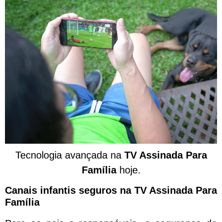
Tecnologia avançada na
TV Assinada Para
Família
hoje.
Canais infantis seguros na TV Assinada Para
Família