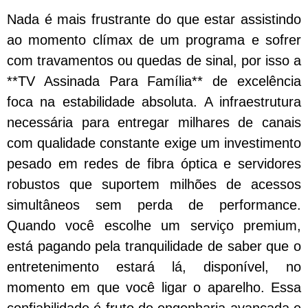
Nada é mais frustrante do que estar assistindo
ao momento clímax de um programa e sofrer
com travamentos ou quedas de sinal, por isso a
**TV Assinada Para Família** de excelência
foca na estabilidade absoluta. A infraestrutura
necessária para entregar milhares de canais
com qualidade constante exige um investimento
pesado em redes de fibra óptica e servidores
robustos que suportem milhões de acessos
simultâneos sem perda de performance.
Quando você escolhe um serviço premium,
está pagando pela tranquilidade de saber que o
entretenimento estará lá, disponível, no
momento em que você ligar o aparelho. Essa