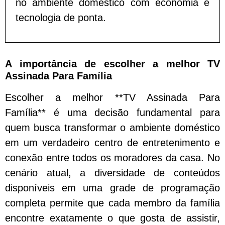
no ambiente doméstico com economia e
tecnologia de ponta.
A importância de escolher a melhor TV
Assinada Para Família
Escolher a melhor **TV Assinada Para
Família** é uma decisão fundamental para
quem busca transformar o ambiente doméstico
em um verdadeiro centro de entretenimento e
conexão entre todos os moradores da casa. No
cenário atual, a diversidade de conteúdos
disponíveis em uma grade de programação
completa permite que cada membro da família
encontre exatamente o que gosta de assistir,