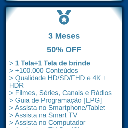
3 Meses
50% OFF
>
1 Tela+1 Tela de brinde
> +100.000 Conteúdos
> Qualidade HD/SD/FHD e 4K +
HDR
> Filmes, Séries, Canais e Rádios
> Guia de Programação [EPG]
> Assista no Smartphone/Tablet
> Assista na Smart TV
> Assista no Computador