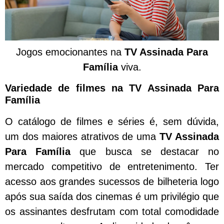
Jogos emocionantes na
TV Assinada Para
Família
viva.
Variedade de filmes na TV Assinada Para
Família
O catálogo de filmes e séries é, sem dúvida,
um dos maiores atrativos de uma
TV Assinada
Para Família
que busca se destacar no
mercado competitivo de entretenimento. Ter
acesso aos grandes sucessos de bilheteria logo
após sua saída dos cinemas é um privilégio que
os assinantes desfrutam com total comodidade