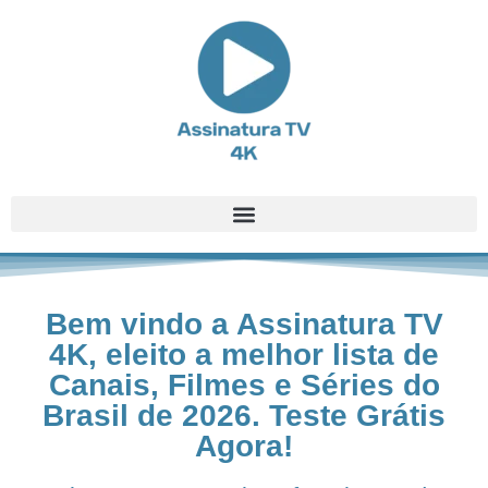
Bem vindo a Assinatura TV
4K, eleito a melhor lista de
Canais, Filmes e Séries do
Brasil de 2026. Teste Grátis
Agora!