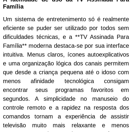
Família
Um sistema de entretenimento só é realmente
eficiente se puder ser utilizado por todos sem
dificuldades técnicas, e a **TV Assinada Para
Família** moderna destaca-se por sua interface
intuitiva. Menus claros, ícones autoexplicativos
e uma organização lógica dos canais permitem
que desde a criança pequena até o idoso com
menos afinidade tecnológica consigam
encontrar seus programas favoritos em
segundos. A simplicidade no manuseio do
controle remoto e a rapidez na resposta dos
comandos tornam a experiência de assistir
televisão muito mais relaxante e menos