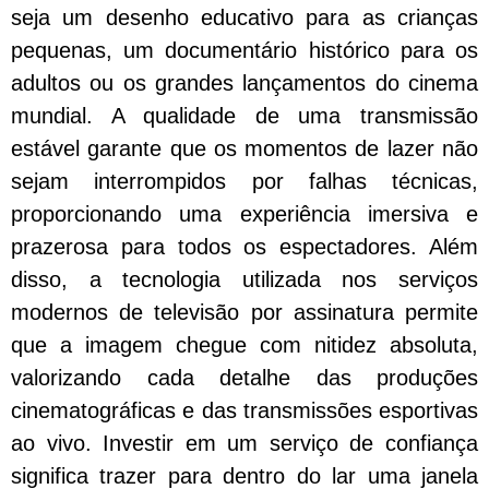
seja um desenho educativo para as crianças
pequenas, um documentário histórico para os
adultos ou os grandes lançamentos do cinema
mundial. A qualidade de uma transmissão
estável garante que os momentos de lazer não
sejam interrompidos por falhas técnicas,
proporcionando uma experiência imersiva e
prazerosa para todos os espectadores. Além
disso, a tecnologia utilizada nos serviços
modernos de televisão por assinatura permite
que a imagem chegue com nitidez absoluta,
valorizando cada detalhe das produções
cinematográficas e das transmissões esportivas
ao vivo. Investir em um serviço de confiança
significa trazer para dentro do lar uma janela