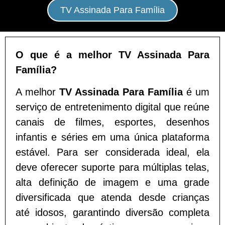
TV Assinada Para Família
O que é a melhor TV Assinada Para
Família?
A melhor
TV Assinada Para Família
é um
serviço de entretenimento digital que reúne
canais de filmes, esportes, desenhos
infantis e séries em uma única plataforma
estável. Para ser considerada ideal, ela
deve oferecer suporte para múltiplas telas,
alta definição de imagem e uma grade
diversificada que atenda desde crianças
até idosos, garantindo diversão completa