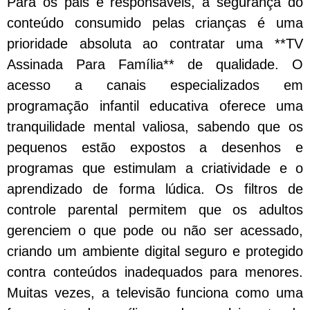
Para os pais e responsáveis, a segurança do
conteúdo consumido pelas crianças é uma
prioridade absoluta ao contratar uma **TV
Assinada Para Família** de qualidade. O
acesso a canais especializados em
programação infantil educativa oferece uma
tranquilidade mental valiosa, sabendo que os
pequenos estão expostos a desenhos e
programas que estimulam a criatividade e o
aprendizado de forma lúdica. Os filtros de
controle parental permitem que os adultos
gerenciem o que pode ou não ser acessado,
criando um ambiente digital seguro e protegido
contra conteúdos inadequados para menores.
Muitas vezes, a televisão funciona como uma