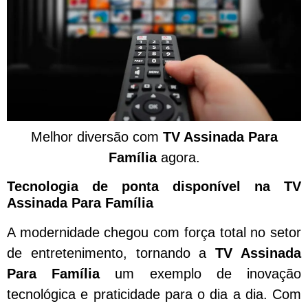
Melhor diversão com
TV Assinada Para
Família
agora.
Tecnologia de ponta disponível na TV
Assinada Para Família
A modernidade chegou com força total no setor
de entretenimento, tornando a
TV Assinada
Para Família
um exemplo de inovação
tecnológica e praticidade para o dia a dia. Com