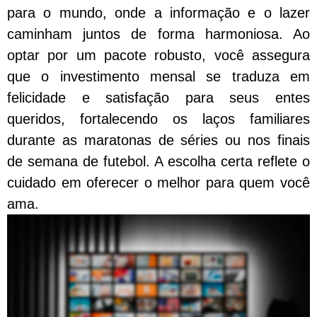
para o mundo, onde a informação e o lazer
caminham juntos de forma harmoniosa. Ao
optar por um pacote robusto, você assegura
que o investimento mensal se traduza em
felicidade e satisfação para seus entes
queridos, fortalecendo os laços familiares
durante as maratonas de séries ou nos finais
de semana de futebol. A escolha certa reflete o
cuidado em oferecer o melhor para quem você
ama.