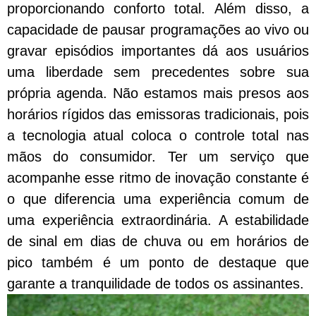
proporcionando conforto total. Além disso, a
capacidade de pausar programações ao vivo ou
gravar episódios importantes dá aos usuários
uma liberdade sem precedentes sobre sua
própria agenda. Não estamos mais presos aos
horários rígidos das emissoras tradicionais, pois
a tecnologia atual coloca o controle total nas
mãos do consumidor. Ter um serviço que
acompanhe esse ritmo de inovação constante é
o que diferencia uma experiência comum de
uma experiência extraordinária. A estabilidade
de sinal em dias de chuva ou em horários de
pico também é um ponto de destaque que
garante a tranquilidade de todos os assinantes.