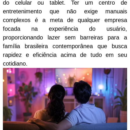
do celular ou tablet. Ter um centro de
entretenimento que não exige manuais
complexos é a meta de qualquer empresa
focada na experiência do usuário,
proporcionando lazer sem barreiras para a
família brasileira contemporânea que busca
rapidez e eficiência acima de tudo em seu
cotidiano.