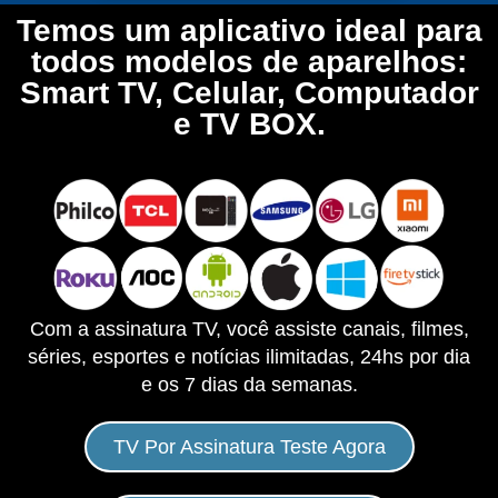
Temos um aplicativo ideal para
todos modelos de aparelhos:
Smart TV, Celular, Computador
e TV BOX.
Com a assinatura TV, você assiste canais, filmes,
séries, esportes e notícias ilimitadas, 24hs por dia
e os 7 dias da semanas.
TV Por Assinatura Teste Agora