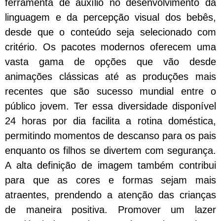
ferramenta de auxílio no desenvolvimento da
linguagem e da percepção visual dos bebês,
desde que o conteúdo seja selecionado com
critério. Os pacotes modernos oferecem uma
vasta gama de opções que vão desde
animações clássicas até as produções mais
recentes que são sucesso mundial entre o
público jovem. Ter essa diversidade disponível
24 horas por dia facilita a rotina doméstica,
permitindo momentos de descanso para os pais
enquanto os filhos se divertem com segurança.
A alta definição de imagem também contribui
para que as cores e formas sejam mais
atraentes, prendendo a atenção das crianças
de maneira positiva. Promover um lazer