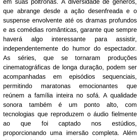
em suas poltronas. A diversidade de gêneros,
que abrange desde a ação desenfreada e o
suspense envolvente até os dramas profundos
e as comédias românticas, garante que sempre
haverá algo interessante para assistir,
independentemente do humor do espectador.
As séries, que se tornaram produções
cinematográficas de longa duração, podem ser
acompanhadas em episódios sequenciais,
permitindo maratonas emocionantes que
reúnem a família inteira no sofá. A qualidade
sonora também é um ponto alto, com
tecnologias que reproduzem o áudio fielmente
ao que foi captado nos estúdios,
proporcionando uma imersão completa. Além