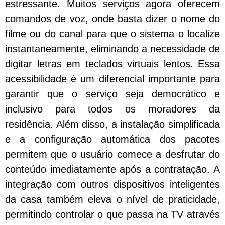
estressante. Muitos serviços agora oferecem
comandos de voz, onde basta dizer o nome do
filme ou do canal para que o sistema o localize
instantaneamente, eliminando a necessidade de
digitar letras em teclados virtuais lentos. Essa
acessibilidade é um diferencial importante para
garantir que o serviço seja democrático e
inclusivo para todos os moradores da
residência. Além disso, a instalação simplificada
e a configuração automática dos pacotes
permitem que o usuário comece a desfrutar do
conteúdo imediatamente após a contratação. A
integração com outros dispositivos inteligentes
da casa também eleva o nível de praticidade,
permitindo controlar o que passa na TV através