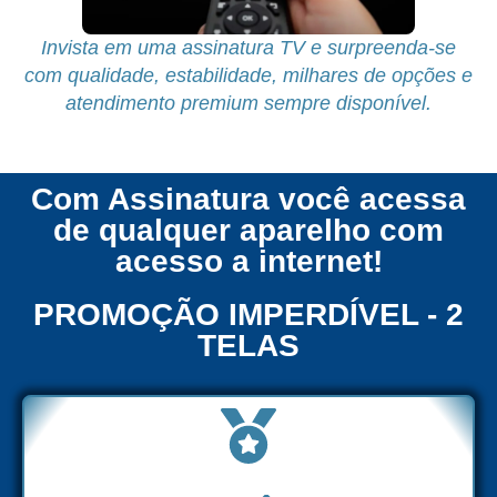
Invista em uma assinatura TV e surpreenda-se
com qualidade, estabilidade, milhares de opções e
atendimento premium sempre disponível.
Com Assinatura você acessa
de qualquer aparelho com
acesso a internet!
PROMOÇÃO IMPERDÍVEL - 2
TELAS