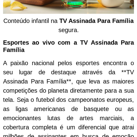
Conteúdo infantil na
TV Assinada Para Família
segura.
Esportes ao vivo com a TV Assinada Para
Família
A paixão nacional pelos esportes encontra o
seu lugar de destaque através da **TV
Assinada Para Família**, que leva as maiores
competições do planeta diretamente para a sua
tela. Seja o futebol dos campeonatos europeus,
as ligas americanas de basquete ou as
emocionantes lutas de artes marciais, a
cobertura completa é um diferencial que atrai
milhões de assinantes em busca de emoção