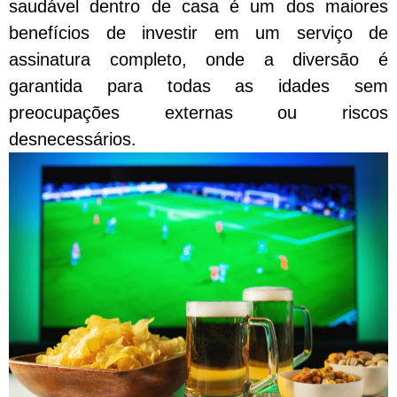
saudável dentro de casa é um dos maiores
benefícios de investir em um serviço de
assinatura completo, onde a diversão é
garantida para todas as idades sem
preocupações externas ou riscos
desnecessários.