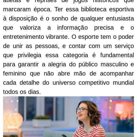
atletas e reprises de jogos históricos que
marcaram época. Ter essa biblioteca esportiva
à disposição é o sonho de qualquer entusiasta
que valoriza a informação precisa e o
entretenimento vibrante. O esporte tem o poder
de unir as pessoas, e contar com um serviço
que privilegia essa categoria é fundamental
para garantir a alegria do público masculino e
feminino que não abre mão de acompanhar
cada detalhe do universo competitivo mundial
todos os dias.