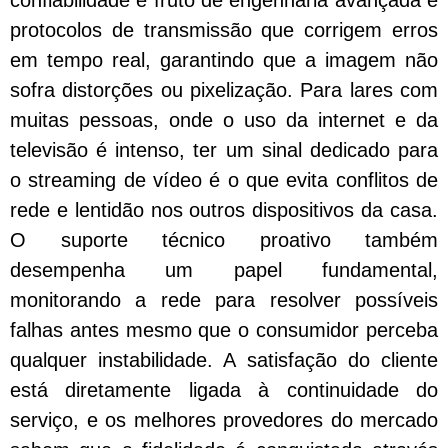
confiabilidade é fruto de engenharia avançada e
protocolos de transmissão que corrigem erros
em tempo real, garantindo que a imagem não
sofra distorções ou pixelização. Para lares com
muitas pessoas, onde o uso da internet e da
televisão é intenso, ter um sinal dedicado para
o streaming de vídeo é o que evita conflitos de
rede e lentidão nos outros dispositivos da casa.
O suporte técnico proativo também
desempenha um papel fundamental,
monitorando a rede para resolver possíveis
falhas antes mesmo que o consumidor perceba
qualquer instabilidade. A satisfação do cliente
está diretamente ligada à continuidade do
serviço, e os melhores provedores do mercado