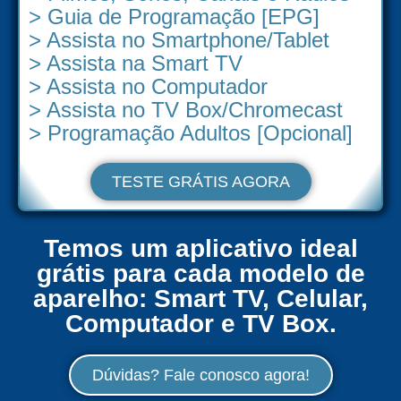
> Guia de Programação [EPG]
> Assista no Smartphone/Tablet
> Assista na Smart TV
> Assista no Computador
> Assista no TV Box/Chromecast
> Programação Adultos [Opcional]
TESTE GRÁTIS AGORA
Temos um aplicativo ideal
grátis para cada modelo de
aparelho: Smart TV, Celular,
Computador e TV Box.
Dúvidas? Fale conosco agora!