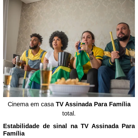
Cinema em casa
TV Assinada Para Família
total.
Estabilidade de sinal na TV Assinada Para
Família