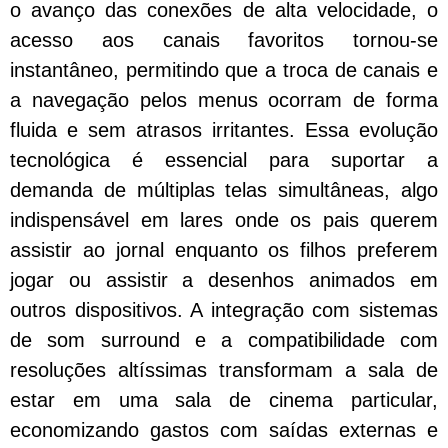
o avanço das conexões de alta velocidade, o
acesso aos canais favoritos tornou-se
instantâneo, permitindo que a troca de canais e
a navegação pelos menus ocorram de forma
fluida e sem atrasos irritantes. Essa evolução
tecnológica é essencial para suportar a
demanda de múltiplas telas simultâneas, algo
indispensável em lares onde os pais querem
assistir ao jornal enquanto os filhos preferem
jogar ou assistir a desenhos animados em
outros dispositivos. A integração com sistemas
de som surround e a compatibilidade com
resoluções altíssimas transformam a sala de
estar em uma sala de cinema particular,
economizando gastos com saídas externas e