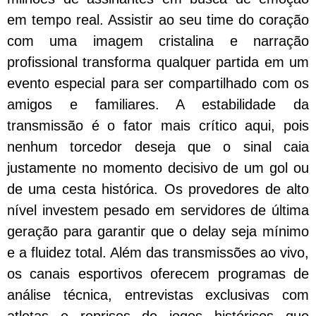
em tempo real. Assistir ao seu time do coração
com uma imagem cristalina e narração
profissional transforma qualquer partida em um
evento especial para ser compartilhado com os
amigos e familiares. A estabilidade da
transmissão é o fator mais crítico aqui, pois
nenhum torcedor deseja que o sinal caia
justamente no momento decisivo de um gol ou
de uma cesta histórica. Os provedores de alto
nível investem pesado em servidores de última
geração para garantir que o delay seja mínimo
e a fluidez total. Além das transmissões ao vivo,
os canais esportivos oferecem programas de
análise técnica, entrevistas exclusivas com