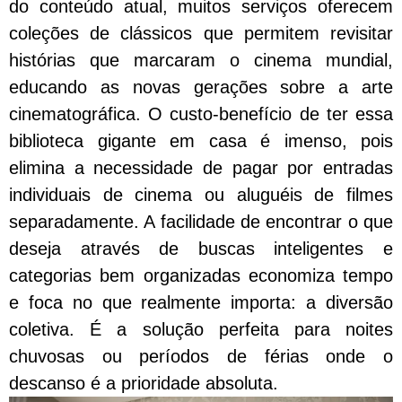
do conteúdo atual, muitos serviços oferecem
coleções de clássicos que permitem revisitar
histórias que marcaram o cinema mundial,
educando as novas gerações sobre a arte
cinematográfica. O custo-benefício de ter essa
biblioteca gigante em casa é imenso, pois
elimina a necessidade de pagar por entradas
individuais de cinema ou aluguéis de filmes
separadamente. A facilidade de encontrar o que
deseja através de buscas inteligentes e
categorias bem organizadas economiza tempo
e foca no que realmente importa: a diversão
coletiva. É a solução perfeita para noites
chuvosas ou períodos de férias onde o
descanso é a prioridade absoluta.