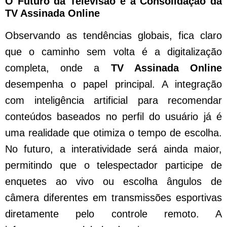
O Futuro da Televisão e a Consolidação da
TV Assinada Online
Observando as tendências globais, fica claro
que o caminho sem volta é a digitalização
completa, onde a
TV Assinada Online
desempenha o papel principal. A integração
com inteligência artificial para recomendar
conteúdos baseados no perfil do usuário já é
uma realidade que otimiza o tempo de escolha.
No futuro, a interatividade será ainda maior,
permitindo que o telespectador participe de
enquetes ao vivo ou escolha ângulos de
câmera diferentes em transmissões esportivas
diretamente pelo controle remoto. A