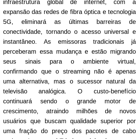
infraestrutura global de internet, com a
expansão das redes de fibra óptica e tecnologia
5G, eliminará as últimas barreiras de
conectividade, tornando o acesso universal e
instantâneo. As emissoras tradicionais já
perceberam essa mudança e estão migrando
seus sinais para o ambiente virtual,
confirmando que o streaming não é apenas
uma alternativa, mas o sucessor natural da
televisão analógica. O custo-benefício
continuará sendo o grande motor de
crescimento, atraindo milhões de novos
usuários que buscam qualidade superior por
uma fração do preço dos pacotes de cabo