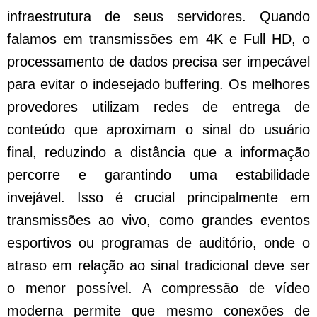
infraestrutura de seus servidores. Quando
falamos em transmissões em 4K e Full HD, o
processamento de dados precisa ser impecável
para evitar o indesejado buffering. Os melhores
provedores utilizam redes de entrega de
conteúdo que aproximam o sinal do usuário
final, reduzindo a distância que a informação
percorre e garantindo uma estabilidade
invejável. Isso é crucial principalmente em
transmissões ao vivo, como grandes eventos
esportivos ou programas de auditório, onde o
atraso em relação ao sinal tradicional deve ser
o menor possível. A compressão de vídeo
moderna permite que mesmo conexões de