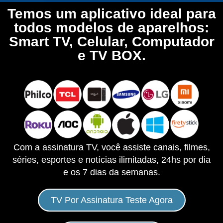
Temos um aplicativo ideal para
todos modelos de aparelhos:
Smart TV, Celular, Computador
e TV BOX.
Com a assinatura TV, você assiste canais, filmes,
séries, esportes e notícias ilimitadas, 24hs por dia
e os 7 dias da semanas.
TV Por Assinatura Teste Agora