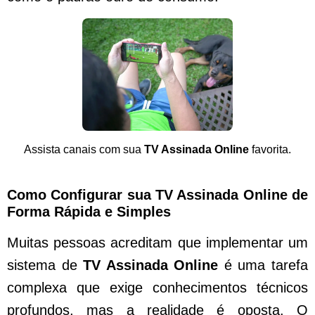
Assista canais com sua
TV Assinada Online
favorita.
Como Configurar sua TV Assinada Online de
Forma Rápida e Simples
Muitas pessoas acreditam que implementar um
sistema de
TV Assinada Online
é uma tarefa
complexa que exige conhecimentos técnicos
profundos, mas a realidade é oposta. O