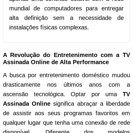
mundial de computadores para entregar
alta definição sem a necessidade de
instalações físicas complexas.
A Revolução do Entretenimento com a TV
Assinada Online de Alta Performance
A busca por entretenimento doméstico mudou
drasticamente nos últimos anos com a
ascensão tecnológica. Optar por uma
TV
Assinada Online
significa abraçar a liberdade
de assistir aos seus programas favoritos em
qualquer lugar que tenha uma conexão de rede
disponível. Diferente dos modelos