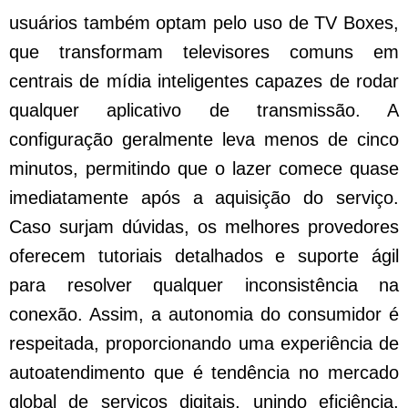
usuários também optam pelo uso de TV Boxes,
que transformam televisores comuns em
centrais de mídia inteligentes capazes de rodar
qualquer aplicativo de transmissão. A
configuração geralmente leva menos de cinco
minutos, permitindo que o lazer comece quase
imediatamente após a aquisição do serviço.
Caso surjam dúvidas, os melhores provedores
oferecem tutoriais detalhados e suporte ágil
para resolver qualquer inconsistência na
conexão. Assim, a autonomia do consumidor é
respeitada, proporcionando uma experiência de
autoatendimento que é tendência no mercado
global de serviços digitais, unindo eficiência,