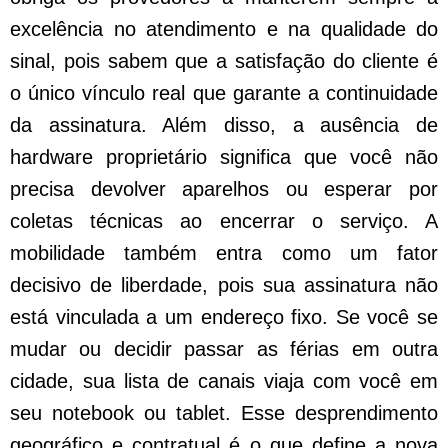
excelência no atendimento e na qualidade do
sinal, pois sabem que a satisfação do cliente é
o único vínculo real que garante a continuidade
da assinatura. Além disso, a ausência de
hardware proprietário significa que você não
precisa devolver aparelhos ou esperar por
coletas técnicas ao encerrar o serviço. A
mobilidade também entra como um fator
decisivo de liberdade, pois sua assinatura não
está vinculada a um endereço fixo. Se você se
mudar ou decidir passar as férias em outra
cidade, sua lista de canais viaja com você em
seu notebook ou tablet. Esse desprendimento
geográfico e contratual é o que define a nova