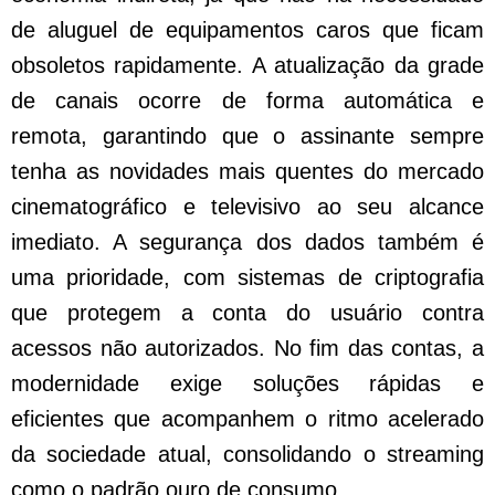
de aluguel de equipamentos caros que ficam
obsoletos rapidamente. A atualização da grade
de canais ocorre de forma automática e
remota, garantindo que o assinante sempre
tenha as novidades mais quentes do mercado
cinematográfico e televisivo ao seu alcance
imediato. A segurança dos dados também é
uma prioridade, com sistemas de criptografia
que protegem a conta do usuário contra
acessos não autorizados. No fim das contas, a
modernidade exige soluções rápidas e
eficientes que acompanhem o ritmo acelerado
da sociedade atual, consolidando o streaming
como o padrão ouro de consumo.