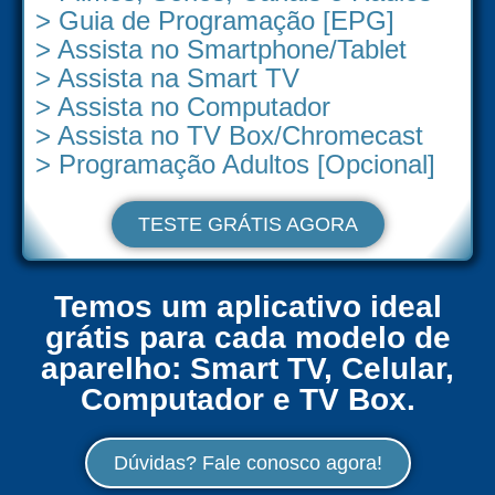
> Guia de Programação [EPG]
> Assista no Smartphone/Tablet
> Assista na Smart TV
> Assista no Computador
> Assista no TV Box/Chromecast
> Programação Adultos [Opcional]
TESTE GRÁTIS AGORA
Temos um aplicativo ideal
grátis para cada modelo de
aparelho: Smart TV, Celular,
Computador e TV Box.
Dúvidas? Fale conosco agora!