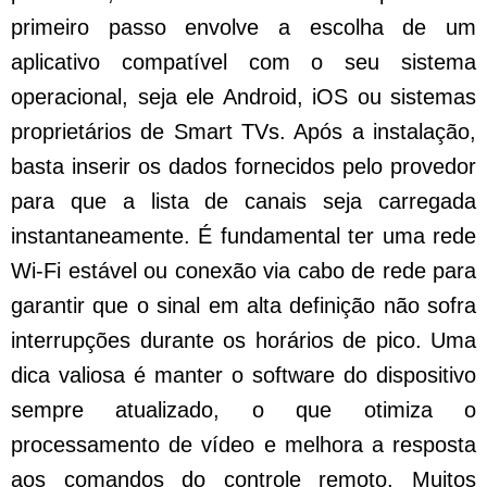
primeiro passo envolve a escolha de um
aplicativo compatível com o seu sistema
operacional, seja ele Android, iOS ou sistemas
proprietários de Smart TVs. Após a instalação,
basta inserir os dados fornecidos pelo provedor
para que a lista de canais seja carregada
instantaneamente. É fundamental ter uma rede
Wi-Fi estável ou conexão via cabo de rede para
garantir que o sinal em alta definição não sofra
interrupções durante os horários de pico. Uma
dica valiosa é manter o software do dispositivo
sempre atualizado, o que otimiza o
processamento de vídeo e melhora a resposta
aos comandos do controle remoto. Muitos