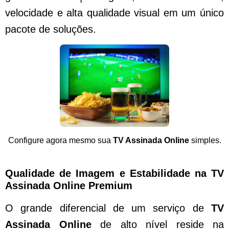
velocidade e alta qualidade visual em um único
pacote de soluções.
Configure agora mesmo sua
TV Assinada Online
simples.
Qualidade de Imagem e Estabilidade na TV
Assinada Online Premium
O grande diferencial de um serviço de
TV
Assinada Online
de alto nível reside na