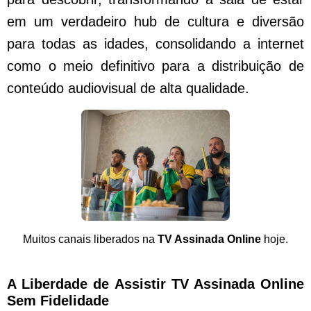
em um verdadeiro hub de cultura e diversão
para todas as idades, consolidando a internet
como o meio definitivo para a distribuição de
conteúdo audiovisual de alta qualidade.
Muitos canais liberados na
TV Assinada Online
hoje.
A Liberdade de Assistir TV Assinada Online
Sem Fidelidade