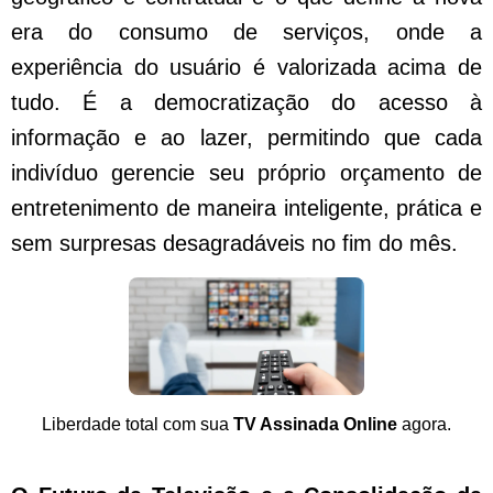
era do consumo de serviços, onde a
experiência do usuário é valorizada acima de
tudo. É a democratização do acesso à
informação e ao lazer, permitindo que cada
indivíduo gerencie seu próprio orçamento de
entretenimento de maneira inteligente, prática e
sem surpresas desagradáveis no fim do mês.
Liberdade total com sua
TV Assinada Online
agora.