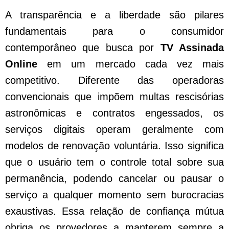
A transparência e a liberdade são pilares
fundamentais para o consumidor
contemporâneo que busca por
TV Assinada
Online
em um mercado cada vez mais
competitivo. Diferente das operadoras
convencionais que impõem multas rescisórias
astronômicas e contratos engessados, os
serviços digitais operam geralmente com
modelos de renovação voluntária. Isso significa
que o usuário tem o controle total sobre sua
permanência, podendo cancelar ou pausar o
serviço a qualquer momento sem burocracias
exaustivas. Essa relação de confiança mútua
obriga os provedores a manterem sempre a