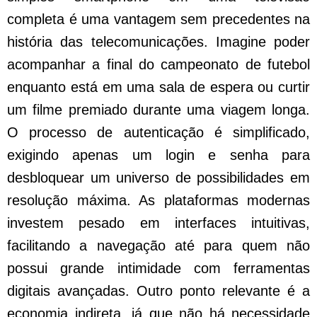
completa é uma vantagem sem precedentes na
história das telecomunicações. Imagine poder
acompanhar a final do campeonato de futebol
enquanto está em uma sala de espera ou curtir
um filme premiado durante uma viagem longa.
O processo de autenticação é simplificado,
exigindo apenas um login e senha para
desbloquear um universo de possibilidades em
resolução máxima. As plataformas modernas
investem pesado em interfaces intuitivas,
facilitando a navegação até para quem não
possui grande intimidade com ferramentas
digitais avançadas. Outro ponto relevante é a
economia indireta, já que não há necessidade