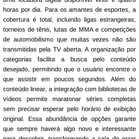
horas por dia. Para os amantes de esportes, a
cobertura é total, incluindo ligas estrangeiras,
torneios de tênis, lutas de MMA e competições
de automobilismo que muitas vezes não são
transmitidas pela TV aberta. A organização por
categorias facilita a busca pelo conteúdo
desejado, permitindo que o usuário encontre o
que assistir em poucos segundos. Além do
conteúdo linear, a integração com bibliotecas de
vídeos permite maratonar séries completas
sem precisar esperar pelo horário de exibição
original. Essa abundância de opções garante
que sempre haverá algo novo e interessante
para descobrir, transformando a sala de estar