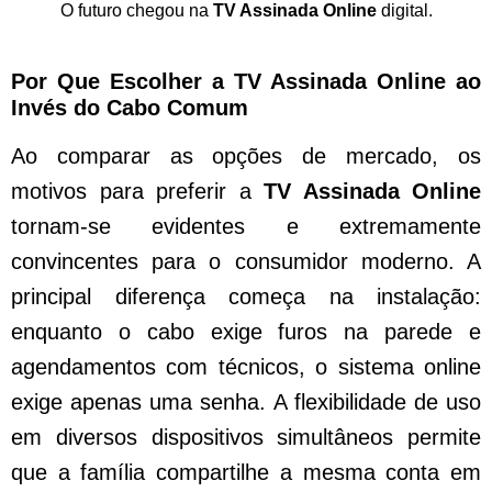
O futuro chegou na
TV Assinada Online
digital.
Por Que Escolher a TV Assinada Online ao
Invés do Cabo Comum
Ao comparar as opções de mercado, os
motivos para preferir a
TV Assinada Online
tornam-se evidentes e extremamente
convincentes para o consumidor moderno. A
principal diferença começa na instalação:
enquanto o cabo exige furos na parede e
agendamentos com técnicos, o sistema online
exige apenas uma senha. A flexibilidade de uso
em diversos dispositivos simultâneos permite
que a família compartilhe a mesma conta em