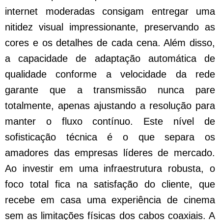
internet moderadas consigam entregar uma
nitidez visual impressionante, preservando as
cores e os detalhes de cada cena. Além disso,
a capacidade de adaptação automática de
qualidade conforme a velocidade da rede
garante que a transmissão nunca pare
totalmente, apenas ajustando a resolução para
manter o fluxo contínuo. Este nível de
sofisticação técnica é o que separa os
amadores das empresas líderes de mercado.
Ao investir em uma infraestrutura robusta, o
foco total fica na satisfação do cliente, que
recebe em casa uma experiência de cinema
sem as limitações físicas dos cabos coaxiais. A