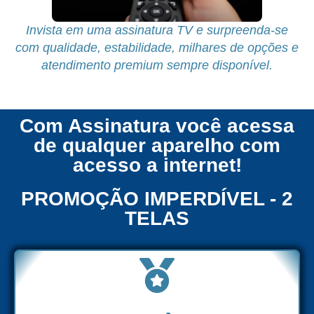
Invista em uma assinatura TV e surpreenda-se
com qualidade, estabilidade, milhares de opções e
atendimento premium sempre disponível.
Com Assinatura você acessa
de qualquer aparelho com
acesso a internet!
PROMOÇÃO IMPERDÍVEL - 2
TELAS