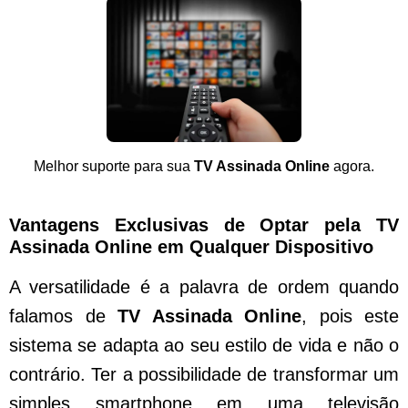
Melhor suporte para sua
TV Assinada Online
agora.
Vantagens Exclusivas de Optar pela TV
Assinada Online em Qualquer Dispositivo
A versatilidade é a palavra de ordem quando
falamos de
TV Assinada Online
, pois este
sistema se adapta ao seu estilo de vida e não o
contrário. Ter a possibilidade de transformar um
simples smartphone em uma televisão