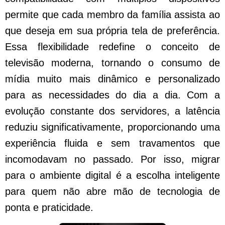
permite que cada membro da família assista ao
que deseja em sua própria tela de preferência.
Essa flexibilidade redefine o conceito de
televisão moderna, tornando o consumo de
mídia muito mais dinâmico e personalizado
para as necessidades do dia a dia. Com a
evolução constante dos servidores, a latência
reduziu significativamente, proporcionando uma
experiência fluida e sem travamentos que
incomodavam no passado. Por isso, migrar
para o ambiente digital é a escolha inteligente
para quem não abre mão de tecnologia de
ponta e praticidade.