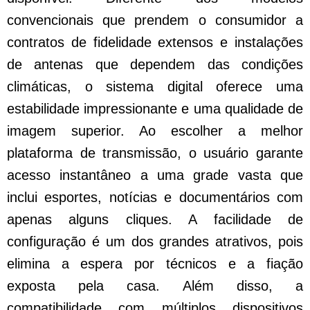
convencionais que prendem o consumidor a
contratos de fidelidade extensos e instalações
de antenas que dependem das condições
climáticas, o sistema digital oferece uma
estabilidade impressionante e uma qualidade de
imagem superior. Ao escolher a melhor
plataforma de transmissão, o usuário garante
acesso instantâneo a uma grade vasta que
inclui esportes, notícias e documentários com
apenas alguns cliques. A facilidade de
configuração é um dos grandes atrativos, pois
elimina a espera por técnicos e a fiação
exposta pela casa. Além disso, a
compatibilidade com múltiplos dispositivos