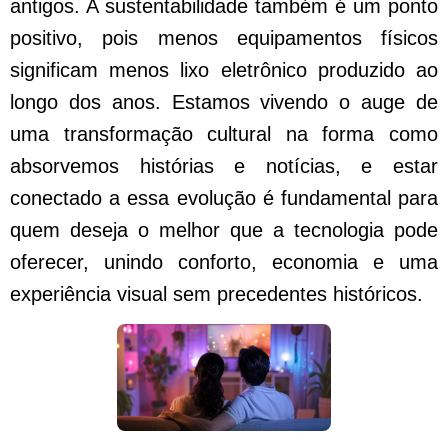
antigos. A sustentabilidade também é um ponto
positivo, pois menos equipamentos físicos
significam menos lixo eletrônico produzido ao
longo dos anos. Estamos vivendo o auge de
uma transformação cultural na forma como
absorvemos histórias e notícias, e estar
conectado a essa evolução é fundamental para
quem deseja o melhor que a tecnologia pode
oferecer, unindo conforto, economia e uma
experiência visual sem precedentes históricos.