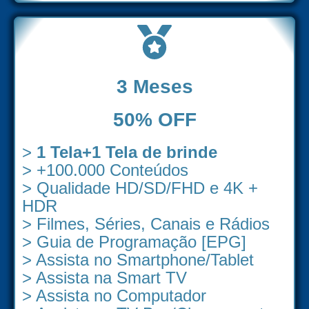
3 Meses
50% OFF
>
1 Tela+1 Tela de brinde
> +100.000 Conteúdos
> Qualidade HD/SD/FHD e 4K +
HDR
> Filmes, Séries, Canais e Rádios
> Guia de Programação [EPG]
> Assista no Smartphone/Tablet
> Assista na Smart TV
> Assista no Computador