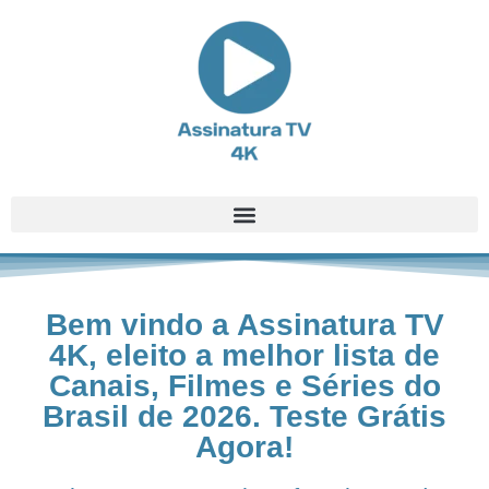
Bem vindo a Assinatura TV
4K, eleito a melhor lista de
Canais, Filmes e Séries do
Brasil de 2026. Teste Grátis
Agora!