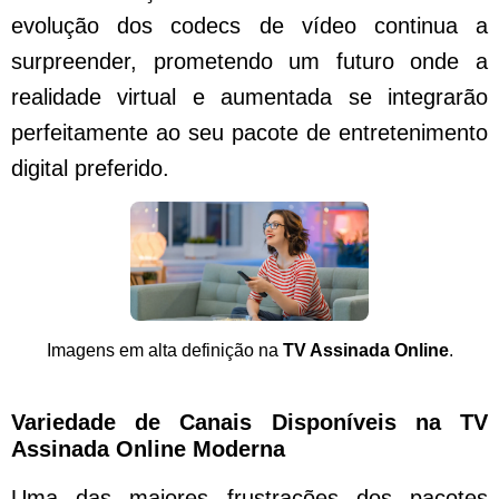
evolução dos codecs de vídeo continua a
surpreender, prometendo um futuro onde a
realidade virtual e aumentada se integrarão
perfeitamente ao seu pacote de entretenimento
digital preferido.
Imagens em alta definição na
TV Assinada Online
.
Variedade de Canais Disponíveis na TV
Assinada Online Moderna
Uma das maiores frustrações dos pacotes