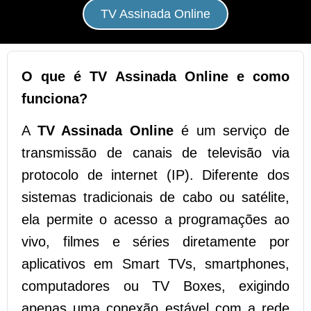
TV Assinada Online
O que é TV Assinada Online e como
funciona?
A
TV Assinada Online
é um serviço de
transmissão de canais de televisão via
protocolo de internet (IP). Diferente dos
sistemas tradicionais de cabo ou satélite,
ela permite o acesso a programações ao
vivo, filmes e séries diretamente por
aplicativos em Smart TVs, smartphones,
computadores ou TV Boxes, exigindo
apenas uma conexão estável com a rede