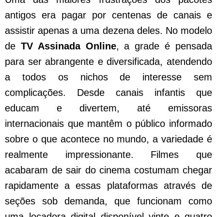
antigos era pagar por centenas de canais e
assistir apenas a uma dezena deles. No modelo
de
TV Assinada Online
, a grade é pensada
para ser abrangente e diversificada, atendendo
a todos os nichos de interesse sem
complicações. Desde canais infantis que
educam e divertem, até emissoras
internacionais que mantêm o público informado
sobre o que acontece no mundo, a variedade é
realmente impressionante. Filmes que
acabaram de sair do cinema costumam chegar
rapidamente a essas plataformas através de
seções sob demanda, que funcionam como
uma locadora digital disponível vinte e quatro