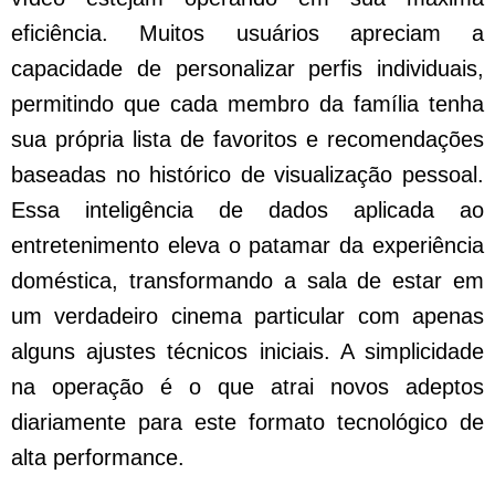
eficiência. Muitos usuários apreciam a
capacidade de personalizar perfis individuais,
permitindo que cada membro da família tenha
sua própria lista de favoritos e recomendações
baseadas no histórico de visualização pessoal.
Essa inteligência de dados aplicada ao
entretenimento eleva o patamar da experiência
doméstica, transformando a sala de estar em
um verdadeiro cinema particular com apenas
alguns ajustes técnicos iniciais. A simplicidade
na operação é o que atrai novos adeptos
diariamente para este formato tecnológico de
alta performance.