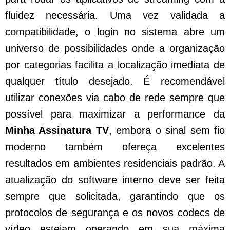
fluidez necessária. Uma vez validada a
compatibilidade, o login no sistema abre um
universo de possibilidades onde a organização
por categorias facilita a localização imediata de
qualquer título desejado. É recomendável
utilizar conexões via cabo de rede sempre que
possível para maximizar a performance da
Minha Assinatura TV
, embora o sinal sem fio
moderno também ofereça excelentes
resultados em ambientes residenciais padrão. A
atualização do software interno deve ser feita
sempre que solicitada, garantindo que os
protocolos de segurança e os novos codecs de
vídeo estejam operando em sua máxima