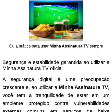
Guia prático para usar
Minha Assinatura TV
sempre
Segurança e estabilidade garantida ao utilizar a
Minha Assinatura TV oficial
A segurança digital é uma preocupação
crescente e, ao utilizar a
Minha Assinatura TV
,
você tem a tranquilidade de estar em um
ambiente protegido contra vulnerabilidades
externas comuns em serviços de baixa