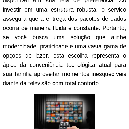
disponível em sua tela de preferência. Ao
investir em uma estrutura robusta, o serviço
assegura que a entrega dos pacotes de dados
ocorra de maneira fluida e constante. Portanto,
se você busca uma solução que alinhe
modernidade, praticidade e uma vasta gama de
opções de lazer, esta escolha representa o
ápice da conveniência tecnológica atual para
sua família aproveitar momentos inesquecíveis
diante da televisão com total conforto.