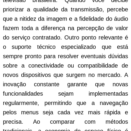
priorizar a qualidade da transmissão, percebe
que a nitidez da imagem e a fidelidade do áudio
fazem toda a diferença na percepção de valor
do serviço contratado. Outro ponto relevante é
o suporte técnico especializado que está
sempre pronto para resolver eventuais dúvidas
sobre a conectividade ou compatibilidade de
novos dispositivos que surgem no mercado. A
inovação constante garante que novas
funcionalidades sejam implementadas
regularmente, permitindo que a navegação
pelos menus seja cada vez mais rápida e
precisa. Ao comparar com métodos
tradicionais, a economia de espaço físico é