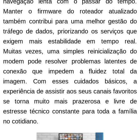
navegação lenta com o passar do tempo.
Manter o firmware do roteador atualizado
também contribui para uma melhor gestão do
tráfego de dados, priorizando os serviços que
exigem mais estabilidade em tempo real.
Muitas vezes, uma simples reinicialização do
modem pode resolver problemas latentes de
conexão que impedem a fluidez total da
imagem. Com esses cuidados básicos, a
experiência de assistir aos seus canais favoritos
se torna muito mais prazerosa e livre de
estresse técnico constante para toda a família
no cotidiano.