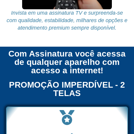
Invista em uma assinatura TV e surpreenda-se
com qualidade, estabilidade, milhares de opções e
atendimento premium sempre disponível.
Com Assinatura você acessa
de qualquer aparelho com
acesso a internet!
PROMOÇÃO IMPERDÍVEL - 2
TELAS