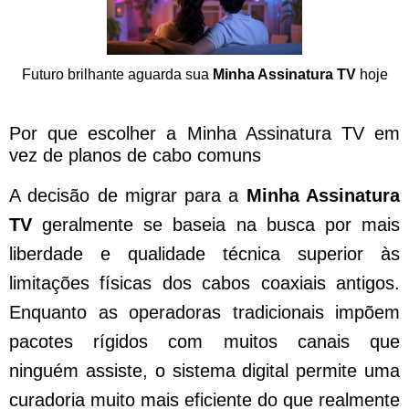
Futuro brilhante aguarda sua
Minha Assinatura TV
hoje
Por que escolher a Minha Assinatura TV em
vez de planos de cabo comuns
A decisão de migrar para a
Minha Assinatura
TV
geralmente se baseia na busca por mais
liberdade e qualidade técnica superior às
limitações físicas dos cabos coaxiais antigos.
Enquanto as operadoras tradicionais impõem
pacotes rígidos com muitos canais que
ninguém assiste, o sistema digital permite uma
curadoria muito mais eficiente do que realmente