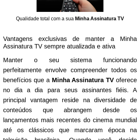
Qualidade total com a sua
Minha Assinatura TV
Vantagens exclusivas de manter a Minha
Assinatura TV sempre atualizada e ativa
Manter o seu sistema funcionando
perfeitamente envolve compreender todos os
benefícios que a
Minha Assinatura TV
oferece
no dia a dia para seus assinantes fiéis. A
principal vantagem reside na diversidade de
conteúdos que abrangem desde os
lançamentos mais recentes do cinema mundial
até os clássicos que marcaram época na
televisão brasileira. Quando você decide