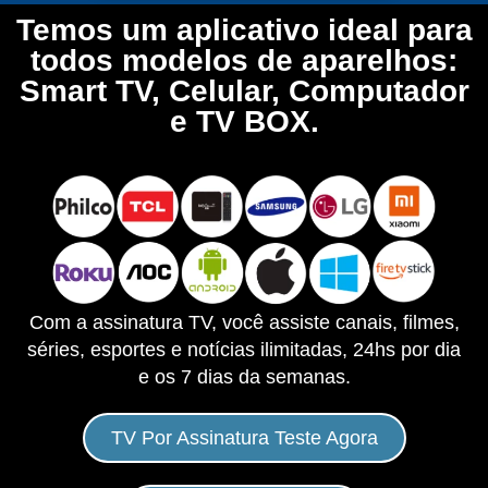
Temos um aplicativo ideal para
todos modelos de aparelhos:
Smart TV, Celular, Computador
e TV BOX.
Com a assinatura TV, você assiste canais, filmes,
séries, esportes e notícias ilimitadas, 24hs por dia
e os 7 dias da semanas.
TV Por Assinatura Teste Agora