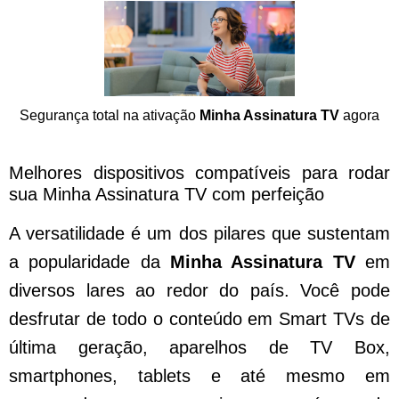
Segurança total na ativação
Minha Assinatura TV
agora
Melhores dispositivos compatíveis para rodar
sua Minha Assinatura TV com perfeição
A versatilidade é um dos pilares que sustentam
a popularidade da
Minha Assinatura TV
em
diversos lares ao redor do país. Você pode
desfrutar de todo o conteúdo em Smart TVs de
última geração, aparelhos de TV Box,
smartphones, tablets e até mesmo em