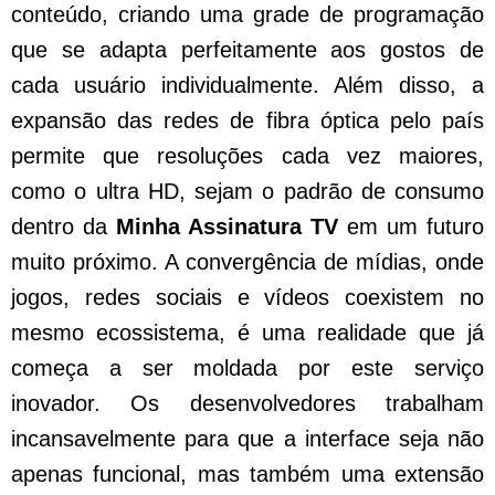
conteúdo, criando uma grade de programação
que se adapta perfeitamente aos gostos de
cada usuário individualmente. Além disso, a
expansão das redes de fibra óptica pelo país
permite que resoluções cada vez maiores,
como o ultra HD, sejam o padrão de consumo
dentro da
Minha Assinatura TV
em um futuro
muito próximo. A convergência de mídias, onde
jogos, redes sociais e vídeos coexistem no
mesmo ecossistema, é uma realidade que já
começa a ser moldada por este serviço
inovador. Os desenvolvedores trabalham
incansavelmente para que a interface seja não
apenas funcional, mas também uma extensão