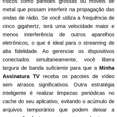
físicos como paredes grossas ou móveis de
metal que possam interferir na propagação das
ondas de rádio. Se você utiliza a frequência de
cinco gigahertz, terá uma velocidade maior e
menos interferência de outros aparelhos
eletrônicos, o que é ideal para o streaming de
alta fidelidade. Ao gerenciar os dispositivos
conectados simultaneamente, você libera
largura de banda suficiente para que a
Minha
Assinatura TV
receba os pacotes de vídeo
sem atrasos significativos. Outra estratégia
inteligente é realizar limpezas periódicas no
cache do seu aplicativo, evitando o acúmulo de
arquivos temporários que podem deixar a