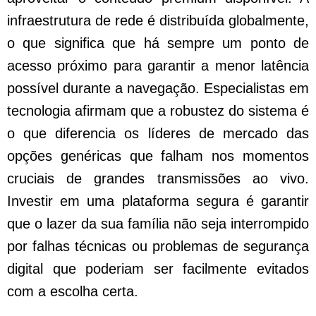
infraestrutura de rede é distribuída globalmente,
o que significa que há sempre um ponto de
acesso próximo para garantir a menor latência
possível durante a navegação. Especialistas em
tecnologia afirmam que a robustez do sistema é
o que diferencia os líderes de mercado das
opções genéricas que falham nos momentos
cruciais de grandes transmissões ao vivo.
Investir em uma plataforma segura é garantir
que o lazer da sua família não seja interrompido
por falhas técnicas ou problemas de segurança
digital que poderiam ser facilmente evitados
com a escolha certa.