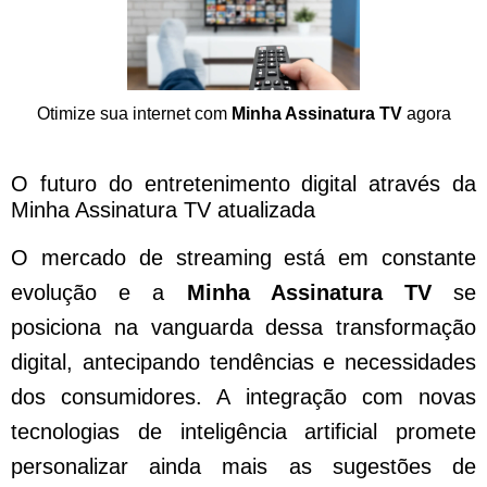
Otimize sua internet com
Minha Assinatura TV
agora
O futuro do entretenimento digital através da
Minha Assinatura TV atualizada
O mercado de streaming está em constante
evolução e a
Minha Assinatura TV
se
posiciona na vanguarda dessa transformação
digital, antecipando tendências e necessidades
dos consumidores. A integração com novas
tecnologias de inteligência artificial promete
personalizar ainda mais as sugestões de