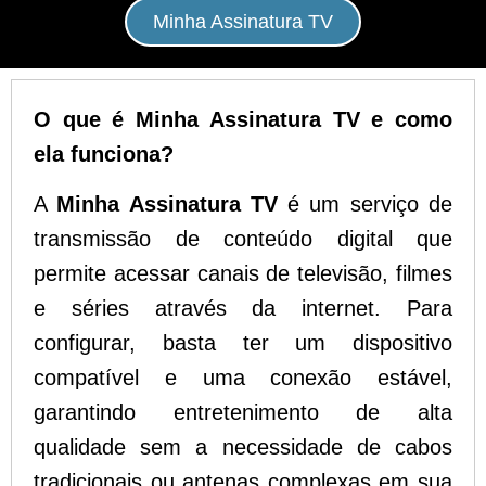
Minha Assinatura TV
O que é Minha Assinatura TV e como
ela funciona?
A
Minha Assinatura TV
é um serviço de
transmissão de conteúdo digital que
permite acessar canais de televisão, filmes
e séries através da internet. Para
configurar, basta ter um dispositivo
compatível e uma conexão estável,
garantindo entretenimento de alta
qualidade sem a necessidade de cabos
tradicionais ou antenas complexas em sua