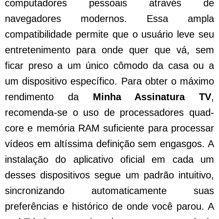
computadores pessoais através de
navegadores modernos. Essa ampla
compatibilidade permite que o usuário leve seu
entretenimento para onde quer que vá, sem
ficar preso a um único cômodo da casa ou a
um dispositivo específico. Para obter o máximo
rendimento da
Minha Assinatura TV
,
recomenda-se o uso de processadores quad-
core e memória RAM suficiente para processar
vídeos em altíssima definição sem engasgos. A
instalação do aplicativo oficial em cada um
desses dispositivos segue um padrão intuitivo,
sincronizando automaticamente suas
preferências e histórico de onde você parou. A