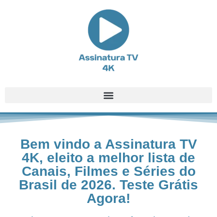
Bem vindo a Assinatura TV
4K, eleito a melhor lista de
Canais, Filmes e Séries do
Brasil de 2026. Teste Grátis
Agora!