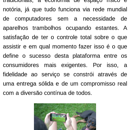
notória, já que tudo funciona via rede mundial
de computadores sem a necessidade de
aparelhos trambolhos ocupando estantes. A
satisfação de ter o controle total sobre o que
assistir e em qual momento fazer isso é o que
define o sucesso desta plataforma entre os
consumidores mais exigentes. Por isso, a
fidelidade ao serviço se constrói através de
uma entrega sólida e de um compromisso real
com a diversão contínua de todos.