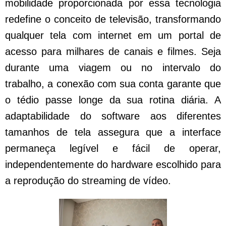
mobilidade proporcionada por essa tecnologia
redefine o conceito de televisão, transformando
qualquer tela com internet em um portal de
acesso para milhares de canais e filmes. Seja
durante uma viagem ou no intervalo do
trabalho, a conexão com sua conta garante que
o tédio passe longe da sua rotina diária. A
adaptabilidade do software aos diferentes
tamanhos de tela assegura que a interface
permaneça legível e fácil de operar,
independentemente do hardware escolhido para
a reprodução do streaming de vídeo.