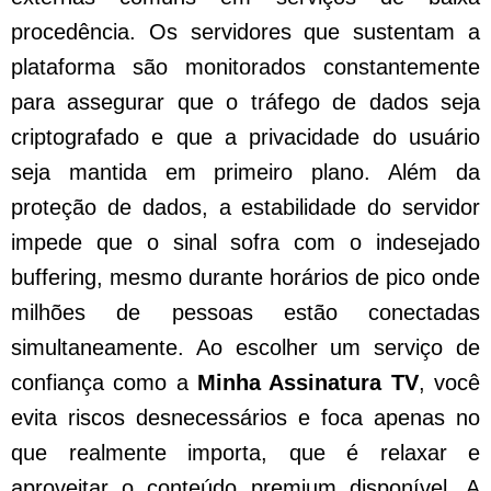
procedência. Os servidores que sustentam a
plataforma são monitorados constantemente
para assegurar que o tráfego de dados seja
criptografado e que a privacidade do usuário
seja mantida em primeiro plano. Além da
proteção de dados, a estabilidade do servidor
impede que o sinal sofra com o indesejado
buffering, mesmo durante horários de pico onde
milhões de pessoas estão conectadas
simultaneamente. Ao escolher um serviço de
confiança como a
Minha Assinatura TV
, você
evita riscos desnecessários e foca apenas no
que realmente importa, que é relaxar e
aproveitar o conteúdo premium disponível. A