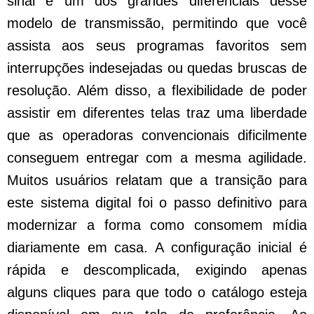
sinal é um dos grandes diferenciais desse
modelo de transmissão, permitindo que você
assista aos seus programas favoritos sem
interrupções indesejadas ou quedas bruscas de
resolução. Além disso, a flexibilidade de poder
assistir em diferentes telas traz uma liberdade
que as operadoras convencionais dificilmente
conseguem entregar com a mesma agilidade.
Muitos usuários relatam que a transição para
este sistema digital foi o passo definitivo para
modernizar a forma como consomem mídia
diariamente em casa. A configuração inicial é
rápida e descomplicada, exigindo apenas
alguns cliques para que todo o catálogo esteja