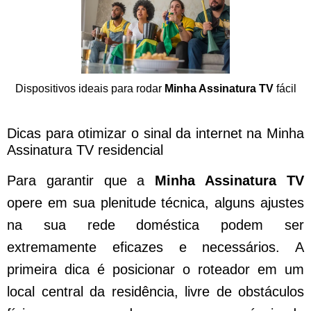
Dispositivos ideais para rodar
Minha Assinatura TV
fácil
Dicas para otimizar o sinal da internet na Minha
Assinatura TV residencial
Para garantir que a
Minha Assinatura TV
opere em sua plenitude técnica, alguns ajustes
na sua rede doméstica podem ser
extremamente eficazes e necessários. A
primeira dica é posicionar o roteador em um
local central da residência, livre de obstáculos