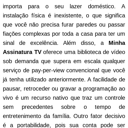
importa para o seu lazer doméstico. A
instalação física é inexistente, o que significa
que você não precisa furar paredes ou passar
fiações complexas por toda a casa para ter um
sinal de excelência. Além disso, a
Minha
Assinatura TV
oferece uma biblioteca de vídeo
sob demanda que supera em escala qualquer
serviço de pay-per-view convencional que você
já tenha utilizado anteriormente. A facilidade de
pausar, retroceder ou gravar a programação ao
vivo é um recurso nativo que traz um controle
sem precedentes sobre o tempo de
entretenimento da família. Outro fator decisivo
é a portabilidade, pois sua conta pode ser