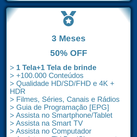
3 Meses
50% OFF
>
1 Tela+1 Tela de brinde
> +100.000 Conteúdos
> Qualidade HD/SD/FHD e 4K +
HDR
> Filmes, Séries, Canais e Rádios
> Guia de Programação [EPG]
> Assista no Smartphone/Tablet
> Assista na Smart TV
> Assista no Computador