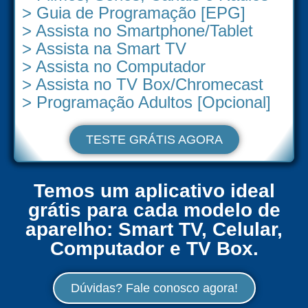
> Guia de Programação [EPG]
> Assista no Smartphone/Tablet
> Assista na Smart TV
> Assista no Computador
> Assista no TV Box/Chromecast
> Programação Adultos [Opcional]
TESTE GRÁTIS AGORA
Temos um aplicativo ideal
grátis para cada modelo de
aparelho: Smart TV, Celular,
Computador e TV Box.
Dúvidas? Fale conosco agora!