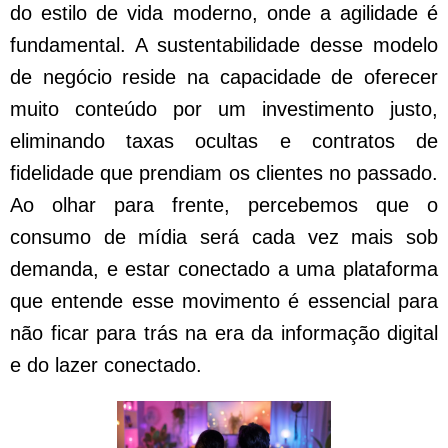
do estilo de vida moderno, onde a agilidade é
fundamental. A sustentabilidade desse modelo
de negócio reside na capacidade de oferecer
muito conteúdo por um investimento justo,
eliminando taxas ocultas e contratos de
fidelidade que prendiam os clientes no passado.
Ao olhar para frente, percebemos que o
consumo de mídia será cada vez mais sob
demanda, e estar conectado a uma plataforma
que entende esse movimento é essencial para
não ficar para trás na era da informação digital
e do lazer conectado.