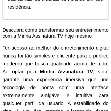
residência.
Descubra como transformar seu entretenimento
com a Minha Assinatura TV hoje mesmo
Ter acesso ao melhor do entretenimento digital
nunca foi tão simples e eficiente para o público
moderno que busca qualidade acima de tudo.
Ao optar pela
Minha Assinatura TV
, você
garante uma experiência imersiva que une
tecnologia de ponta com uma interface
extremamente amigável e intuitiva para
qualquer perfil de usuário. A estabilidade do