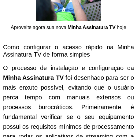
Aproveite agora sua nova
Minha Assinatura TV
hoje
Como configurar o acesso rápido na Minha
Assinatura TV de forma simples
O processo de instalação e configuração da
Minha Assinatura TV
foi desenhado para ser o
mais enxuto possível, evitando que o usuário
perca tempo com manuais extensos ou
processos burocráticos. Primeiramente, é
fundamental verificar se o seu equipamento
possui os requisitos mínimos de processamento
para rodar os aplicativos de streaming com a