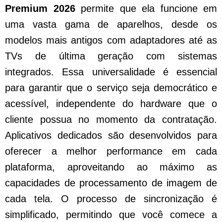
Premium 2026
permite que ela funcione em
uma vasta gama de aparelhos, desde os
modelos mais antigos com adaptadores até as
TVs de última geração com sistemas
integrados. Essa universalidade é essencial
para garantir que o serviço seja democrático e
acessível, independente do hardware que o
cliente possua no momento da contratação.
Aplicativos dedicados são desenvolvidos para
oferecer a melhor performance em cada
plataforma, aproveitando ao máximo as
capacidades de processamento de imagem de
cada tela. O processo de sincronização é
simplificado, permitindo que você comece a