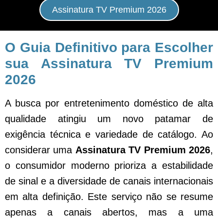
Assinatura TV Premium 2026
O Guia Definitivo para Escolher
sua Assinatura TV Premium
2026
A busca por entretenimento doméstico de alta
qualidade atingiu um novo patamar de
exigência técnica e variedade de catálogo. Ao
considerar uma
Assinatura TV Premium 2026
,
o consumidor moderno prioriza a estabilidade
de sinal e a diversidade de canais internacionais
em alta definição. Este serviço não se resume
apenas a canais abertos, mas a uma