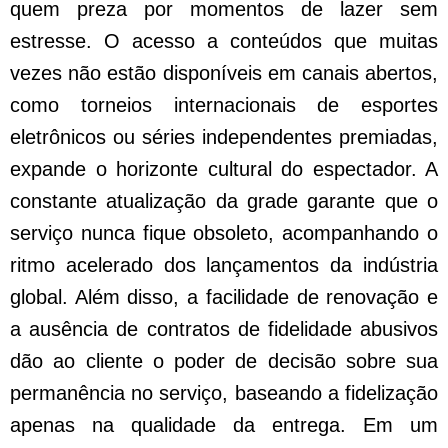
quem preza por momentos de lazer sem
estresse. O acesso a conteúdos que muitas
vezes não estão disponíveis em canais abertos,
como torneios internacionais de esportes
eletrônicos ou séries independentes premiadas,
expande o horizonte cultural do espectador. A
constante atualização da grade garante que o
serviço nunca fique obsoleto, acompanhando o
ritmo acelerado dos lançamentos da indústria
global. Além disso, a facilidade de renovação e
a ausência de contratos de fidelidade abusivos
dão ao cliente o poder de decisão sobre sua
permanência no serviço, baseando a fidelização
apenas na qualidade da entrega. Em um