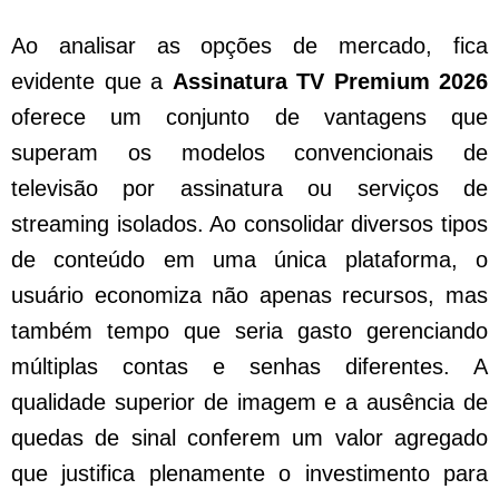
Ao analisar as opções de mercado, fica
evidente que a
Assinatura TV Premium 2026
oferece um conjunto de vantagens que
superam os modelos convencionais de
televisão por assinatura ou serviços de
streaming isolados. Ao consolidar diversos tipos
de conteúdo em uma única plataforma, o
usuário economiza não apenas recursos, mas
também tempo que seria gasto gerenciando
múltiplas contas e senhas diferentes. A
qualidade superior de imagem e a ausência de
quedas de sinal conferem um valor agregado
que justifica plenamente o investimento para