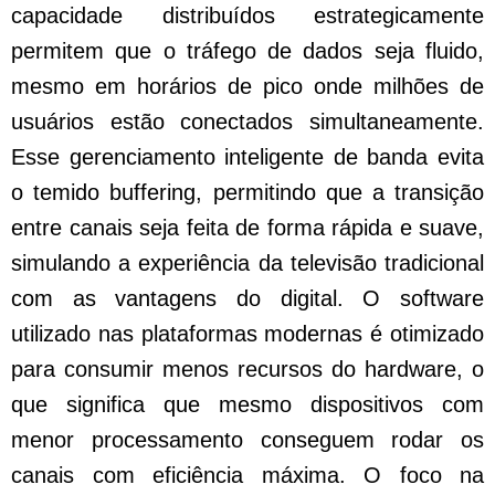
capacidade distribuídos estrategicamente
permitem que o tráfego de dados seja fluido,
mesmo em horários de pico onde milhões de
usuários estão conectados simultaneamente.
Esse gerenciamento inteligente de banda evita
o temido buffering, permitindo que a transição
entre canais seja feita de forma rápida e suave,
simulando a experiência da televisão tradicional
com as vantagens do digital. O software
utilizado nas plataformas modernas é otimizado
para consumir menos recursos do hardware, o
que significa que mesmo dispositivos com
menor processamento conseguem rodar os
canais com eficiência máxima. O foco na