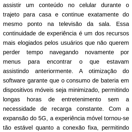
assistir um conteúdo no celular durante o
trajeto para casa e continue exatamente do
mesmo ponto na televisão da sala. Essa
continuidade de experiência é um dos recursos
mais elogiados pelos usuários que não querem
perder tempo navegando novamente por
menus para encontrar o que estavam
assistindo anteriormente. A otimização do
software garante que o consumo de bateria em
dispositivos móveis seja minimizado, permitindo
longas horas de entretenimento sem a
necessidade de recarga constante. Com a
expansão do 5G, a experiência móvel tornou-se
tão estável quanto a conexão fixa, permitindo