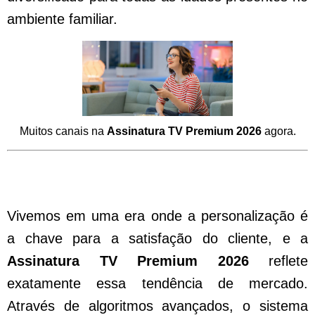
ambiente familiar.
Muitos canais na
Assinatura TV Premium 2026
agora.
A Revolução do Entretenimento com a
Assinatura TV Premium 2026 Moderna
Vivemos em uma era onde a personalização é
a chave para a satisfação do cliente, e a
Assinatura TV Premium 2026
reflete
exatamente essa tendência de mercado.
Através de algoritmos avançados, o sistema