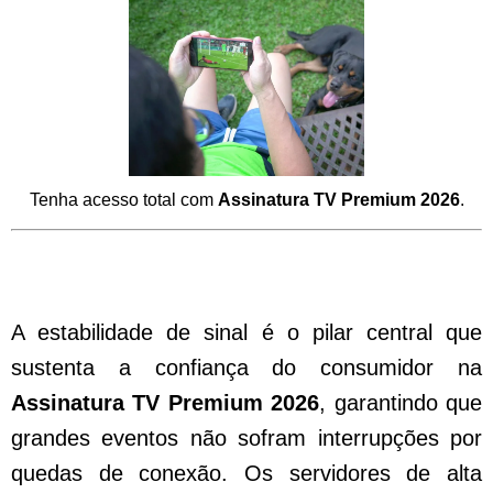
Tenha acesso total com
Assinatura TV Premium 2026
.
Como Funciona a Estabilidade na
Assinatura TV Premium 2026 no Brasil
A estabilidade de sinal é o pilar central que
sustenta a confiança do consumidor na
Assinatura TV Premium 2026
, garantindo que
grandes eventos não sofram interrupções por
quedas de conexão. Os servidores de alta