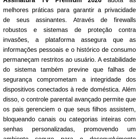
Assinatura TV Premium 2026
adota as
melhores práticas para garantir a privacidade
de seus assinantes. Através de firewalls
robustos e sistemas de proteção contra
invasões, a plataforma assegura que as
informações pessoais e o histórico de consumo
permaneçam restritos ao usuário. A estabilidade
do sistema também previne que falhas de
segurança comprometam a integridade dos
dispositivos conectados à rede doméstica. Além
disso, o controle parental avançado permite que
os pais gerenciem o que seus filhos assistem,
bloqueando canais ou categorias inteiras com
senhas personalizadas, promovendo um