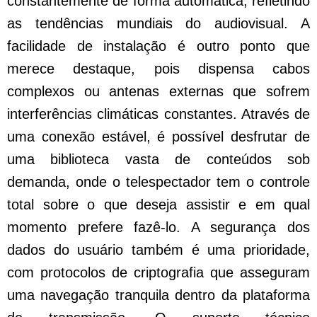
constantemente de forma automática, refletindo
as tendências mundiais do audiovisual. A
facilidade de instalação é outro ponto que
merece destaque, pois dispensa cabos
complexos ou antenas externas que sofrem
interferências climáticas constantes. Através de
uma conexão estável, é possível desfrutar de
uma biblioteca vasta de conteúdos sob
demanda, onde o telespectador tem o controle
total sobre o que deseja assistir e em qual
momento prefere fazê-lo. A segurança dos
dados do usuário também é uma prioridade,
com protocolos de criptografia que asseguram
uma navegação tranquila dentro da plataforma