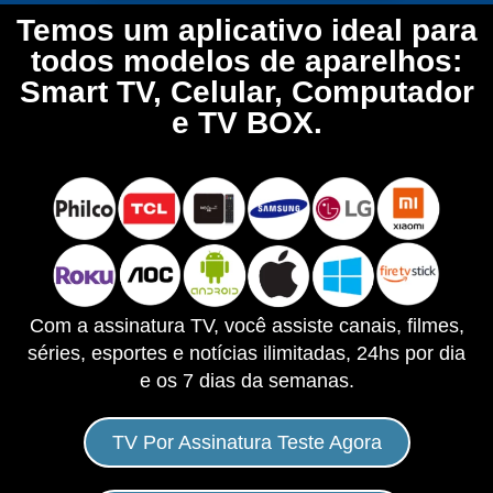
Temos um aplicativo ideal para
todos modelos de aparelhos:
Smart TV, Celular, Computador
e TV BOX.
Com a assinatura TV, você assiste canais, filmes,
séries, esportes e notícias ilimitadas, 24hs por dia
e os 7 dias da semanas.
TV Por Assinatura Teste Agora