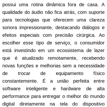
possui uma rotina dinâmica fora de casa. A
qualidade do áudio não fica atrás, com suporte
para tecnologias que oferecem uma clareza
sonora impressionante, destacando diálogos e
efeitos especiais com precisão cirúrgica. Ao
escolher esse tipo de serviço, o consumidor
está investindo em um ecossistema de lazer
que é atualizado remotamente, recebendo
novas funções e melhorias sem a necessidade
de trocar de equipamento físico
constantemente. É a união perfeita entre
software inteligente e hardware de alta
performance para entregar o melhor do mundo
digital diretamente na tela do dispositivo