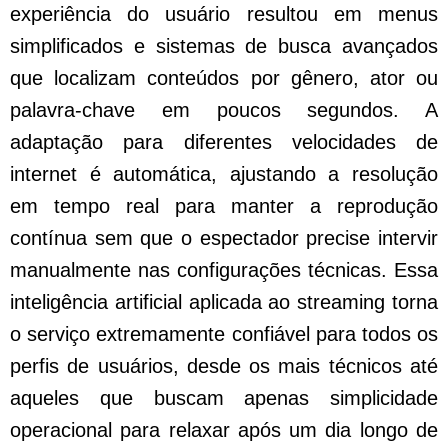
experiência do usuário resultou em menus
simplificados e sistemas de busca avançados
que localizam conteúdos por gênero, ator ou
palavra-chave em poucos segundos. A
adaptação para diferentes velocidades de
internet é automática, ajustando a resolução
em tempo real para manter a reprodução
contínua sem que o espectador precise intervir
manualmente nas configurações técnicas. Essa
inteligência artificial aplicada ao streaming torna
o serviço extremamente confiável para todos os
perfis de usuários, desde os mais técnicos até
aqueles que buscam apenas simplicidade
operacional para relaxar após um dia longo de