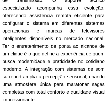
de transmissão. O suporte técnico
especializado acompanha essa evolução,
oferecendo assistência remota eficiente para
configurar o sistema em diferentes sistemas
operacionais e marcas de televisores
inteligentes disponíveis no mercado nacional.
Ter o entretenimento de ponta ao alcance de
um clique é o que define a experiência de quem
busca modernidade e praticidade no cotidiano
moderno. A integração com sistemas de som
surround amplia a percepção sensorial, criando
uma atmosfera única para maratonar sagas
completas com total conforto e qualidade visual
impressionante.