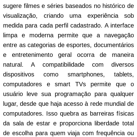
sugere filmes e séries baseados no histórico de
visualização, criando uma experiência sob
medida para cada perfil cadastrado. A interface
limpa e moderna permite que a navegação
entre as categorias de esportes, documentários
e entretenimento geral ocorra de maneira
natural. A compatibilidade com diversos
dispositivos como smartphones, tablets,
computadores e smart TVs permite que o
usuário leve sua programação para qualquer
lugar, desde que haja acesso à rede mundial de
computadores. Isso quebra as barreiras físicas
da sala de estar e proporciona liberdade total
de escolha para quem viaja com frequência ou