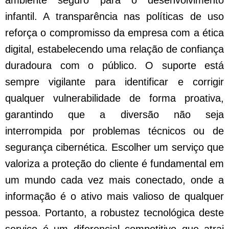
ambiente seguro para o desenvolvimento
infantil. A transparência nas políticas de uso
reforça o compromisso da empresa com a ética
digital, estabelecendo uma relação de confiança
duradoura com o público. O suporte está
sempre vigilante para identificar e corrigir
qualquer vulnerabilidade de forma proativa,
garantindo que a diversão não seja
interrompida por problemas técnicos ou de
segurança cibernética. Escolher um serviço que
valoriza a proteção do cliente é fundamental em
um mundo cada vez mais conectado, onde a
informação é o ativo mais valioso de qualquer
pessoa. Portanto, a robustez tecnológica deste