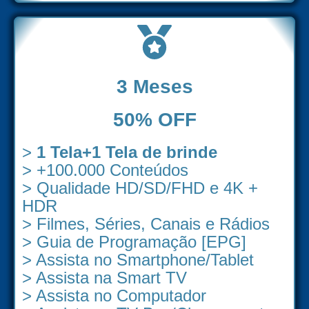
3 Meses
50% OFF
>
1 Tela+1 Tela de brinde
> +100.000 Conteúdos
> Qualidade HD/SD/FHD e 4K +
HDR
> Filmes, Séries, Canais e Rádios
> Guia de Programação [EPG]
> Assista no Smartphone/Tablet
> Assista na Smart TV
> Assista no Computador