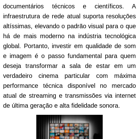
documentários técnicos e científicos. A
infraestrutura de rede atual suporta resoluções
altíssimas, elevando o padrão visual para o que
há de mais moderno na indústria tecnológica
global. Portanto, investir em qualidade de som
e imagem é o passo fundamental para quem
deseja transformar a sala de estar em um
verdadeiro cinema particular com máxima
performance técnica disponível no mercado
atual de streaming e transmissões via internet
de última geração e alta fidelidade sonora.