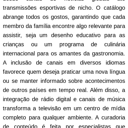
transmissões esportivas de nicho. O catálogo
abrange todos os gostos, garantindo que cada
membro da família encontre algo relevante para
assistir, seja um desenho educativo para as
crianças ou um programa de culinária
internacional para os amantes da gastronomia.
A inclusão de canais em diversos idiomas
favorece quem deseja praticar uma nova língua
ou se manter informado sobre acontecimentos
de outros países em tempo real. Além disso, a
integração de rádio digital e canais de música
transforma a televisão em um centro de mídia
completo para qualquer ambiente. A curadoria
de conteúdo é feita por especialistas que