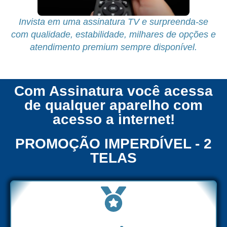
Invista em uma assinatura TV e surpreenda-se
com qualidade, estabilidade, milhares de opções e
atendimento premium sempre disponível.
Com Assinatura você acessa
de qualquer aparelho com
acesso a internet!
PROMOÇÃO IMPERDÍVEL - 2
TELAS