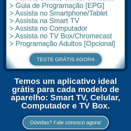
> Guia de Programação [EPG]
> Assista no Smartphone/Tablet
> Assista na Smart TV
> Assista no Computador
> Assista no TV Box/Chromecast
> Programação Adultos [Opcional]
TESTE GRÁTIS AGORA
Temos um aplicativo ideal
grátis para cada modelo de
aparelho: Smart TV, Celular,
Computador e TV Box.
Dúvidas? Fale conosco agora!