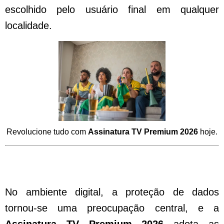
escolhido pelo usuário final em qualquer
localidade.
Revolucione tudo com
Assinatura TV Premium 2026
hoje.
Segurança e Privacidade na Assinatura
TV Premium 2026 para Usuários
No ambiente digital, a proteção de dados
tornou-se uma preocupação central, e a