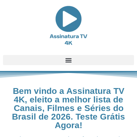
Bem vindo a Assinatura TV
4K, eleito a melhor lista de
Canais, Filmes e Séries do
Brasil de 2026. Teste Grátis
Agora!