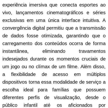
experiência imersiva que conecta esportes ao
vivo, lançamentos cinematográficos e séries
exclusivas em uma única interface intuitiva. A
convergência digital permitiu que a transmissão
de dados fosse otimizada, garantindo que o
carregamento dos conteúdos ocorra de forma
instantânea, eliminando travamentos
indesejados durante os momentos cruciais de
um jogo ou no clímax de um filme. Além disso,
a flexibilidade de acesso em múltiplos
dispositivos torna essa modalidade de serviço a
escolha ideal para famílias que possuem
diferentes perfis de visualização, desde o
público infantil até os aficionados por