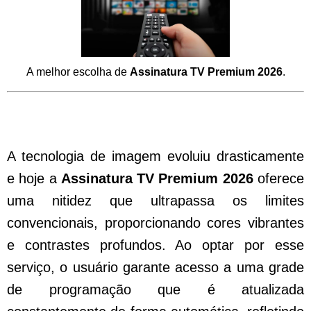
A melhor escolha de
Assinatura TV Premium 2026
.
Benefícios de Optar pela Assinatura TV
Premium 2026 com Tecnologia 4K
A tecnologia de imagem evoluiu drasticamente
e hoje a
Assinatura TV Premium 2026
oferece
uma nitidez que ultrapassa os limites
convencionais, proporcionando cores vibrantes
e contrastes profundos. Ao optar por esse
serviço, o usuário garante acesso a uma grade
de programação que é atualizada