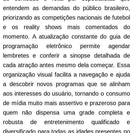
entendem as demandas do público brasileiro,
priorizando as competições nacionais de futebol
e os reality shows mais comentados do
momento. A atualização constante do guia de
programação eletrônico permite agendar
lembretes e conferir a sinopse detalhada de
cada atração antes mesmo dela começar. Essa
organização visual facilita a navegação e ajuda
a descobrir novos programas que se alinham
aos interesses do usuário, tornando o consumo
de mídia muito mais assertivo e prazeroso para
quem não dispensa uma grade completa e
robusta de entretenimento qualificado e
diversificado para todas as idades presentes no