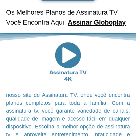
Os Melhores Planos de Assinatura TV
Você Encontra Aqui:
Assinar Globoplay
nosso site de Assinatura TV, onde você encontra
planos completos para toda a família. Com a
assinatura tv, você garante variedade de canais,
qualidade de imagem e acesso fácil em qualquer
dispositivo. Escolha a melhor opção de assinatura
tv e aproveite entretenimento, praticidade e