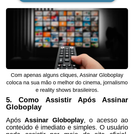
Com apenas alguns cliques, Assinar Globoplay
coloca na sua mão o melhor do cinema, jornalismo
e reality shows brasileiros.
5.
Como Assistir Após Assinar
Globoplay
Após
Assinar Globoplay
, o acesso ao
conteúdo é imediato e simples. O usuário