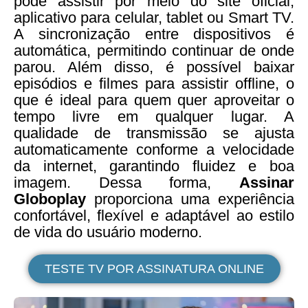
pode assistir por meio do site oficial,
aplicativo para celular, tablet ou Smart TV.
A sincronização entre dispositivos é
automática, permitindo continuar de onde
parou. Além disso, é possível baixar
episódios e filmes para assistir offline, o
que é ideal para quem quer aproveitar o
tempo livre em qualquer lugar. A
qualidade de transmissão se ajusta
automaticamente conforme a velocidade
da internet, garantindo fluidez e boa
imagem. Dessa forma,
Assinar
Globoplay
proporciona uma experiência
confortável, flexível e adaptável ao estilo
de vida do usuário moderno.
TESTE TV POR ASSINATURA ONLINE