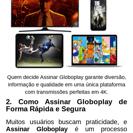
Quem decide Assinar Globoplay garante diversão,
informação e qualidade em uma única plataforma
com transmissões perfeitas em 4K.
2. Como Assinar Globoplay de
Forma Rápida e Segura
Muitos usuários buscam praticidade, e
Assinar Globoplay
é um processo