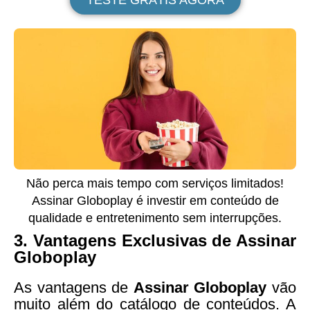
TESTE GRÁTIS AGORA
Não perca mais tempo com serviços limitados!
Assinar Globoplay é investir em conteúdo de
qualidade e entretenimento sem interrupções.
3. Vantagens Exclusivas de Assinar
Globoplay
As vantagens de
Assinar Globoplay
vão
muito além do catálogo de conteúdos. A