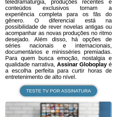
teledramaturgia, produções recentes e
conteúdos exclusivos tornam a
experiência completa para os fãs do
gênero. O diferencial está na
possibilidade de rever novelas antigas ou
acompanhar as novas produções no ritmo
desejado. Além disso, há opções de
séries nacionais e internacionais,
documentários e minisséries premiadas.
Para quem busca emoção, nostalgia e
qualidade narrativa,
Assinar Globoplay
é
a escolha perfeita para curtir horas de
entretenimento de alto nível.
TESTE TV POR ASSINATURA