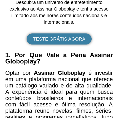
Descubra um universo de entretenimento
exclusivo ao Assinar Globoplay e tenha acesso
ilimitado aos melhores conteúdos nacionais e
internacionais.
TESTE GRÁTIS AGORA
1. Por Que Vale a Pena Assinar
Globoplay?
Optar por
Assinar Globoplay
é investir
em uma plataforma nacional que oferece
um catálogo variado e de alta qualidade.
A experiência é ideal para quem busca
conteúdos brasileiros e internacionais
com fácil acesso e ótima resolução. A
plataforma reúne novelas, filmes, séries,
realities e programas jornalísticos, tudo