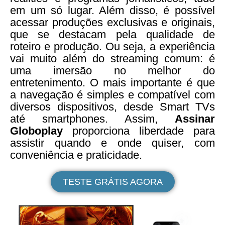
em um só lugar. Além disso, é possível
acessar produções exclusivas e originais,
que se destacam pela qualidade de
roteiro e produção. Ou seja, a experiência
vai muito além do streaming comum: é
uma imersão no melhor do
entretenimento. O mais importante é que
a navegação é simples e compatível com
diversos dispositivos, desde Smart TVs
até smartphones. Assim,
Assinar
Globoplay
proporciona liberdade para
assistir quando e onde quiser, com
conveniência e praticidade.
TESTE GRÁTIS AGORA