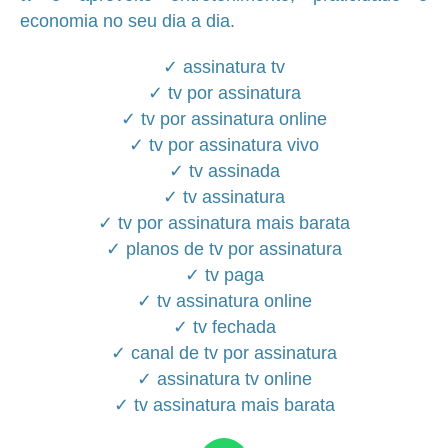
economia no seu dia a dia.
✓ assinatura tv
✓ tv por assinatura
✓ tv por assinatura online
✓ tv por assinatura vivo
✓ tv assinada
✓ tv assinatura
✓ tv por assinatura mais barata
✓ planos de tv por assinatura
✓ tv paga
✓ tv assinatura online
✓ tv fechada
✓ canal de tv por assinatura
✓ assinatura tv online
✓ tv assinatura mais barata