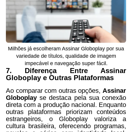
Milhões já escolheram Assinar Globoplay por sua
variedade de títulos, qualidade de imagem
impecável e navegação super fácil.
7.
Diferença Entre Assinar
Globoplay e Outras Plataformas
Ao comparar com outras opções,
Assinar
Globoplay
se destaca pela sua conexão
direta com a produção nacional. Enquanto
outras plataformas priorizam conteúdos
estrangeiros, o Globoplay valoriza a
cultura brasileira, oferecendo programas,