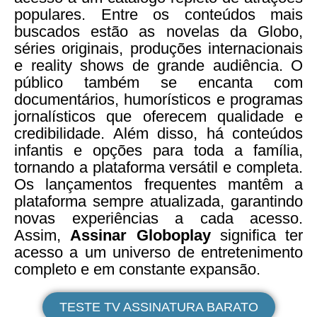
populares. Entre os conteúdos mais
buscados estão as novelas da Globo,
séries originais, produções internacionais
e reality shows de grande audiência. O
público também se encanta com
documentários, humorísticos e programas
jornalísticos que oferecem qualidade e
credibilidade. Além disso, há conteúdos
infantis e opções para toda a família,
tornando a plataforma versátil e completa.
Os lançamentos frequentes mantêm a
plataforma sempre atualizada, garantindo
novas experiências a cada acesso.
Assim,
Assinar Globoplay
significa ter
acesso a um universo de entretenimento
completo e em constante expansão.
TESTE TV ASSINATURA BARATO