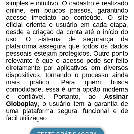
simples e intuitivo. O cadastro é realizado
online, em poucos passos, garantindo
acesso imediato ao conteúdo. O site
oficial orienta o usuário em cada etapa,
desde a criação da conta até o início do
uso. O sistema de segurança da
plataforma assegura que todos os dados
pessoais estejam protegidos. Outro ponto
relevante é que o acesso pode ser feito
diretamente por aplicativos em diversos
dispositivos, tornando o processo ainda
mais prático. Para quem busca
comodidade, essa é uma opção moderna
e confiável. Portanto, ao
Assinar
Globoplay
, o usuário tem a garantia de
uma plataforma segura, funcional e de
fácil utilização.