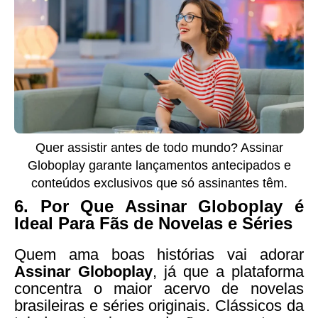
Quer assistir antes de todo mundo? Assinar
Globoplay garante lançamentos antecipados e
conteúdos exclusivos que só assinantes têm.
6.
Por Que Assinar Globoplay é
Ideal Para Fãs de Novelas e Séries
Quem ama boas histórias vai adorar
Assinar Globoplay
, já que a plataforma
concentra o maior acervo de novelas
brasileiras e séries originais. Clássicos da