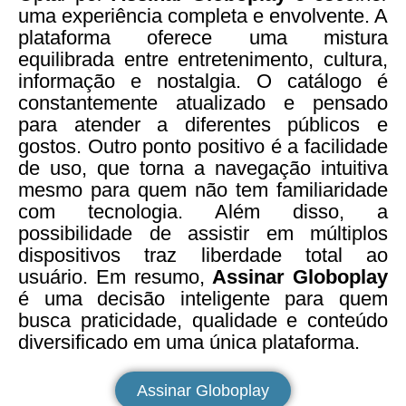
uma experiência completa e envolvente. A
plataforma oferece uma mistura
equilibrada entre entretenimento, cultura,
informação e nostalgia. O catálogo é
constantemente atualizado e pensado
para atender a diferentes públicos e
gostos. Outro ponto positivo é a facilidade
de uso, que torna a navegação intuitiva
mesmo para quem não tem familiaridade
com tecnologia. Além disso, a
possibilidade de assistir em múltiplos
dispositivos traz liberdade total ao
usuário. Em resumo,
Assinar Globoplay
é uma decisão inteligente para quem
busca praticidade, qualidade e conteúdo
diversificado em uma única plataforma.
Assinar Globoplay