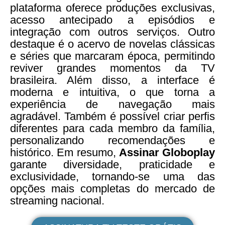
plataforma oferece produções exclusivas,
acesso antecipado a episódios e
integração com outros serviços. Outro
destaque é o acervo de novelas clássicas
e séries que marcaram época, permitindo
reviver grandes momentos da TV
brasileira. Além disso, a interface é
moderna e intuitiva, o que torna a
experiência de navegação mais
agradável. Também é possível criar perfis
diferentes para cada membro da família,
personalizando recomendações e
histórico. Em resumo,
Assinar Globoplay
garante diversidade, praticidade e
exclusividade, tornando-se uma das
opções mais completas do mercado de
streaming nacional.